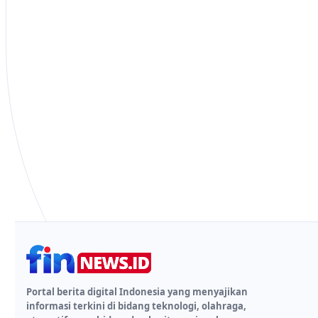
Portal berita digital Indonesia yang menyajikan
informasi terkini di bidang teknologi, olahraga,