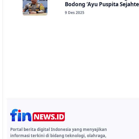
Bodong ‘Ayu Puspita Sejahte
9 Des 2025
Portal berita digital Indonesia yang menyajikan
informasi terkini di bidang teknologi, olahraga,