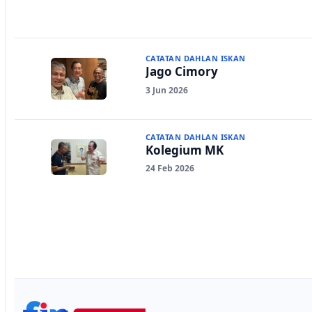
CATATAN DAHLAN ISKAN
Jago Cimory
3 Jun 2026
CATATAN DAHLAN ISKAN
Kolegium MK
24 Feb 2026