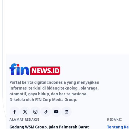
Portal berita digital Indonesia yang menyajikan
informasi terkini di bidang teknologi, olahraga,
otomotif, gaya hidup, dan berita nasional.
Dikelola oleh FIN Corp Media Group.
ALAMAT REDAKSI
REDAKSI
Gedung WSM Group, Jalan Palmerah Barat
Tentang K