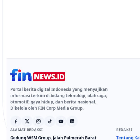
Portal berita digital Indonesia yang menyajikan
informasi terkini di bidang teknologi, olahraga,
otomotif, gaya hidup, dan berita nasional.
Dikelola oleh FIN Corp Media Group.
ALAMAT REDAKSI
REDAKSI
Gedung WSM Group, Jalan Palmerah Barat
Tentang K