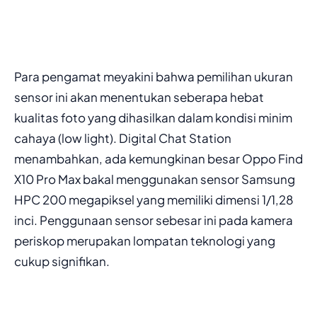
Para pengamat meyakini bahwa pemilihan ukuran
sensor ini akan menentukan seberapa hebat
kualitas foto yang dihasilkan dalam kondisi minim
cahaya (low light). Digital Chat Station
menambahkan, ada kemungkinan besar Oppo Find
X10 Pro Max bakal menggunakan sensor Samsung
HPC 200 megapiksel yang memiliki dimensi 1/1,28
inci. Penggunaan sensor sebesar ini pada kamera
periskop merupakan lompatan teknologi yang
cukup signifikan.