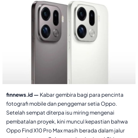
finnews.id —
Kabar gembira bagi para pencinta
fotografi mobile dan penggemar setia Oppo.
Setelah sempat diterpa isu miring mengenai
pembatalan proyek, kini muncul kepastian bahwa
Oppo Find X10 Pro Max masih berada dalam jalur