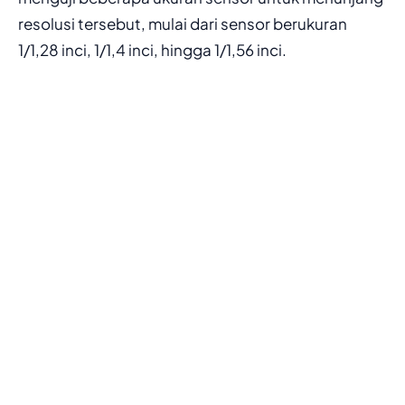
resolusi tersebut, mulai dari sensor berukuran
1/1,28 inci, 1/1,4 inci, hingga 1/1,56 inci.