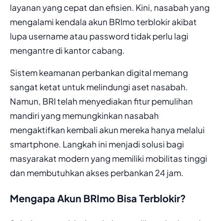
layanan yang cepat dan efisien. Kini, nasabah yang
mengalami kendala akun BRImo terblokir akibat
lupa username atau password tidak perlu lagi
mengantre di kantor cabang.
Sistem keamanan perbankan digital memang
sangat ketat untuk melindungi aset nasabah.
Namun, BRI telah menyediakan fitur pemulihan
mandiri yang memungkinkan nasabah
mengaktifkan kembali akun mereka hanya melalui
smartphone. Langkah ini menjadi solusi bagi
masyarakat modern yang memiliki mobilitas tinggi
dan membutuhkan akses perbankan 24 jam.
Mengapa Akun BRImo Bisa Terblokir?