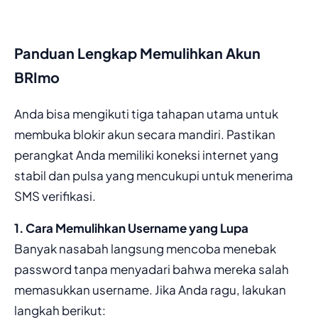
Panduan Lengkap Memulihkan Akun
BRImo
Anda bisa mengikuti tiga tahapan utama untuk
membuka blokir akun secara mandiri. Pastikan
perangkat Anda memiliki koneksi internet yang
stabil dan pulsa yang mencukupi untuk menerima
SMS verifikasi.
1. Cara Memulihkan Username yang Lupa
Banyak nasabah langsung mencoba menebak
password tanpa menyadari bahwa mereka salah
memasukkan username. Jika Anda ragu, lakukan
langkah berikut: