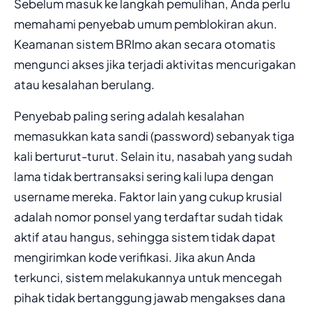
Sebelum masuk ke langkah pemulihan, Anda perlu
memahami penyebab umum pemblokiran akun.
Keamanan sistem BRImo akan secara otomatis
mengunci akses jika terjadi aktivitas mencurigakan
atau kesalahan berulang.
Penyebab paling sering adalah kesalahan
memasukkan kata sandi (password) sebanyak tiga
kali berturut-turut. Selain itu, nasabah yang sudah
lama tidak bertransaksi sering kali lupa dengan
username mereka. Faktor lain yang cukup krusial
adalah nomor ponsel yang terdaftar sudah tidak
aktif atau hangus, sehingga sistem tidak dapat
mengirimkan kode verifikasi. Jika akun Anda
terkunci, sistem melakukannya untuk mencegah
pihak tidak bertanggung jawab mengakses dana