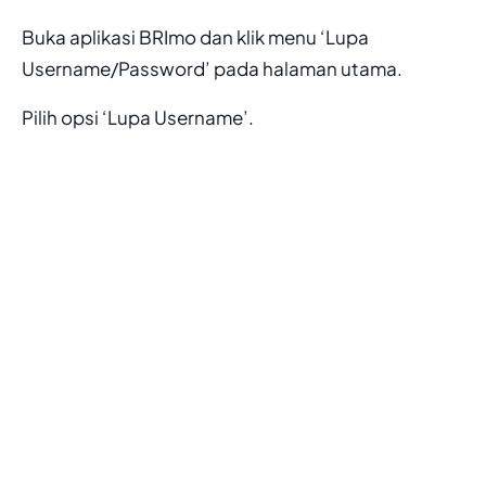
Buka aplikasi BRImo dan klik menu ‘Lupa
Username/Password’ pada halaman utama.
Pilih opsi ‘Lupa Username’.