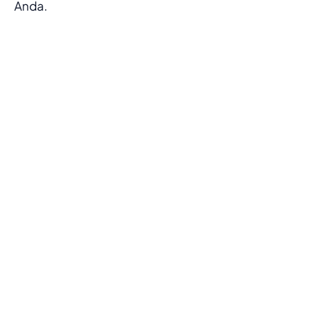
Anda.