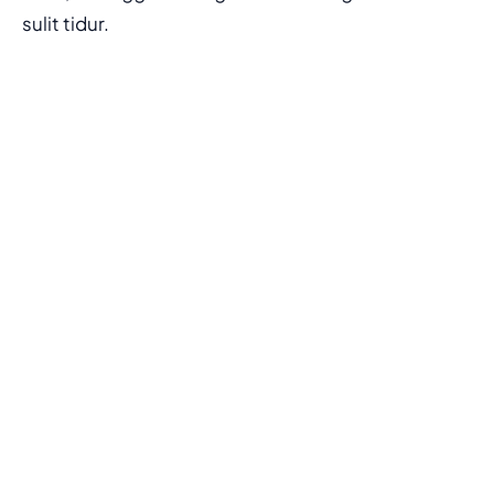
sulit tidur.