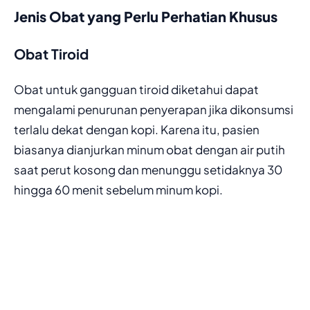
Jenis Obat yang Perlu Perhatian Khusus
Obat Tiroid
Obat untuk gangguan tiroid diketahui dapat
mengalami penurunan penyerapan jika dikonsumsi
terlalu dekat dengan kopi. Karena itu, pasien
biasanya dianjurkan minum obat dengan air putih
saat perut kosong dan menunggu setidaknya 30
hingga 60 menit sebelum minum kopi.