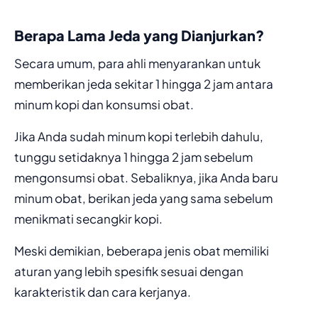
Berapa Lama Jeda yang Dianjurkan?
Secara umum, para ahli menyarankan untuk
memberikan jeda sekitar 1 hingga 2 jam antara
minum kopi dan konsumsi obat.
Jika Anda sudah minum kopi terlebih dahulu,
tunggu setidaknya 1 hingga 2 jam sebelum
mengonsumsi obat. Sebaliknya, jika Anda baru
minum obat, berikan jeda yang sama sebelum
menikmati secangkir kopi.
Meski demikian, beberapa jenis obat memiliki
aturan yang lebih spesifik sesuai dengan
karakteristik dan cara kerjanya.