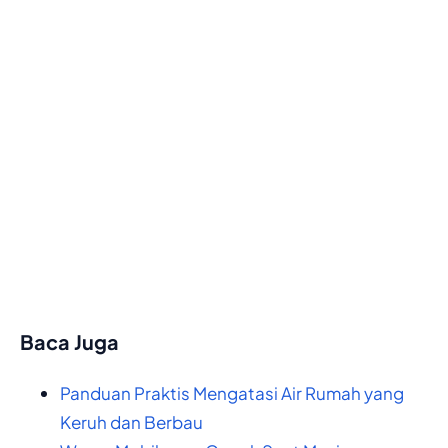
Baca Juga
Panduan Praktis Mengatasi Air Rumah yang
Keruh dan Berbau