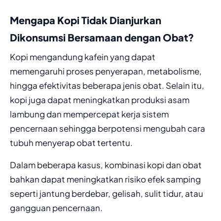
Mengapa Kopi Tidak Dianjurkan
Dikonsumsi Bersamaan dengan Obat?
Kopi mengandung kafein yang dapat
memengaruhi proses penyerapan, metabolisme,
hingga efektivitas beberapa jenis obat. Selain itu,
kopi juga dapat meningkatkan produksi asam
lambung dan mempercepat kerja sistem
pencernaan sehingga berpotensi mengubah cara
tubuh menyerap obat tertentu.
Dalam beberapa kasus, kombinasi kopi dan obat
bahkan dapat meningkatkan risiko efek samping
seperti jantung berdebar, gelisah, sulit tidur, atau
gangguan pencernaan.