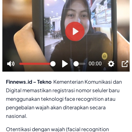
Finnews.id – Tekno
Kementerian Komunikasi dan
Digital memastikan registrasi nomor seluler baru
menggunakan teknologi face recognition atau
pengebalan wajah akan diterapkan secara
nasional.
Otentikasi dengan wajah (facial recognition