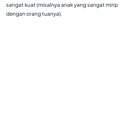
sangat kuat (misalnya anak yang sangat mirip
dengan orang tuanya).