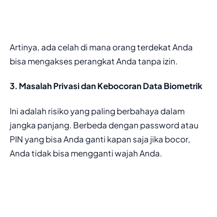
Artinya, ada celah di mana orang terdekat Anda
bisa mengakses perangkat Anda tanpa izin.
​3. Masalah Privasi dan Kebocoran Data Biometrik
​Ini adalah risiko yang paling berbahaya dalam
jangka panjang. Berbeda dengan password atau
PIN yang bisa Anda ganti kapan saja jika bocor,
Anda tidak bisa mengganti wajah Anda.