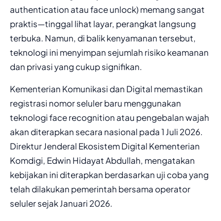
authentication atau face unlock) memang sangat
praktis—tinggal lihat layar, perangkat langsung
terbuka. Namun, di balik kenyamanan tersebut,
teknologi ini menyimpan sejumlah risiko keamanan
dan privasi yang cukup signifikan.
Kementerian Komunikasi dan Digital memastikan
registrasi nomor seluler baru menggunakan
teknologi face recognition atau pengebalan wajah
akan diterapkan secara nasional pada 1 Juli 2026.
Direktur Jenderal Ekosistem Digital Kementerian
Komdigi, Edwin Hidayat Abdullah, mengatakan
kebijakan ini diterapkan berdasarkan uji coba yang
telah dilakukan pemerintah bersama operator
seluler sejak Januari 2026.