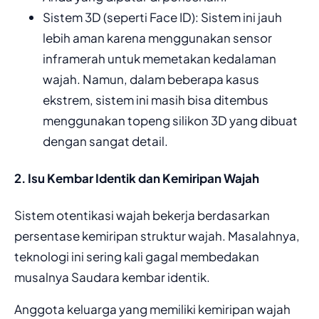
​Sistem 3D (seperti Face ID): Sistem ini jauh
lebih aman karena menggunakan sensor
inframerah untuk memetakan kedalaman
wajah. Namun, dalam beberapa kasus
ekstrem, sistem ini masih bisa ditembus
menggunakan topeng silikon 3D yang dibuat
dengan sangat detail.
​2. Isu Kembar Identik dan Kemiripan Wajah
​Sistem otentikasi wajah bekerja berdasarkan
persentase kemiripan struktur wajah. Masalahnya,
teknologi ini sering kali gagal membedakan
musalnya ​Saudara kembar identik.
​Anggota keluarga yang memiliki kemiripan wajah