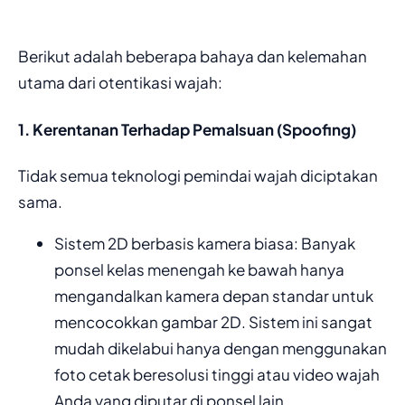
​Berikut adalah beberapa bahaya dan kelemahan
utama dari otentikasi wajah:
​1. Kerentanan Terhadap Pemalsuan (Spoofing)
​Tidak semua teknologi pemindai wajah diciptakan
sama.
​Sistem 2D berbasis kamera biasa: Banyak
ponsel kelas menengah ke bawah hanya
mengandalkan kamera depan standar untuk
mencocokkan gambar 2D. Sistem ini sangat
mudah dikelabui hanya dengan menggunakan
foto cetak beresolusi tinggi atau video wajah
Anda yang diputar di ponsel lain.