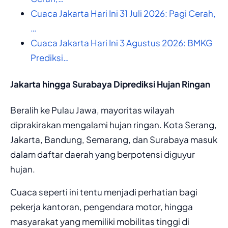
Cuaca Jakarta Hari Ini 31 Juli 2026: Pagi Cerah,
…
Cuaca Jakarta Hari Ini 3 Agustus 2026: BMKG
Prediksi…
Jakarta hingga Surabaya Diprediksi Hujan Ringan
Beralih ke Pulau Jawa, mayoritas wilayah
diprakirakan mengalami hujan ringan. Kota Serang,
Jakarta, Bandung, Semarang, dan Surabaya masuk
dalam daftar daerah yang berpotensi diguyur
hujan.
Cuaca seperti ini tentu menjadi perhatian bagi
pekerja kantoran, pengendara motor, hingga
masyarakat yang memiliki mobilitas tinggi di