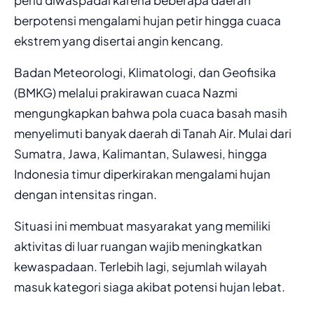
berpotensi mengalami hujan petir hingga cuaca
ekstrem yang disertai angin kencang.
Badan Meteorologi, Klimatologi, dan Geofisika
(BMKG) melalui prakirawan cuaca Nazmi
mengungkapkan bahwa pola cuaca basah masih
menyelimuti banyak daerah di Tanah Air. Mulai dari
Sumatra, Jawa, Kalimantan, Sulawesi, hingga
Indonesia timur diperkirakan mengalami hujan
dengan intensitas ringan.
Situasi ini membuat masyarakat yang memiliki
aktivitas di luar ruangan wajib meningkatkan
kewaspadaan. Terlebih lagi, sejumlah wilayah
masuk kategori siaga akibat potensi hujan lebat.