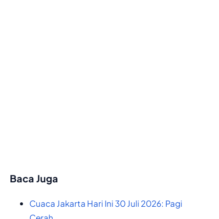
Baca Juga
Cuaca Jakarta Hari Ini 30 Juli 2026: Pagi
Cerah,…