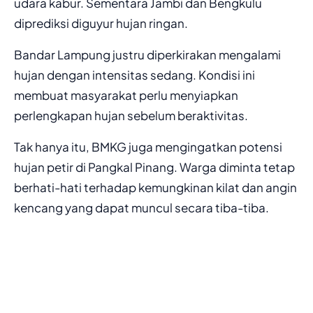
udara kabur. Sementara Jambi dan Bengkulu
diprediksi diguyur hujan ringan.
Bandar Lampung justru diperkirakan mengalami
hujan dengan intensitas sedang. Kondisi ini
membuat masyarakat perlu menyiapkan
perlengkapan hujan sebelum beraktivitas.
Tak hanya itu, BMKG juga mengingatkan potensi
hujan petir di Pangkal Pinang. Warga diminta tetap
berhati-hati terhadap kemungkinan kilat dan angin
kencang yang dapat muncul secara tiba-tiba.