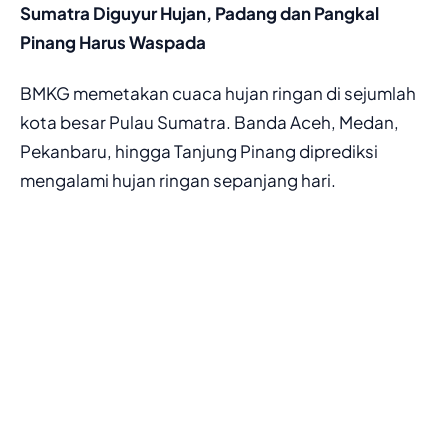
Sumatra Diguyur Hujan, Padang dan Pangkal
Pinang Harus Waspada
BMKG memetakan cuaca hujan ringan di sejumlah
kota besar Pulau Sumatra. Banda Aceh, Medan,
Pekanbaru, hingga Tanjung Pinang diprediksi
mengalami hujan ringan sepanjang hari.