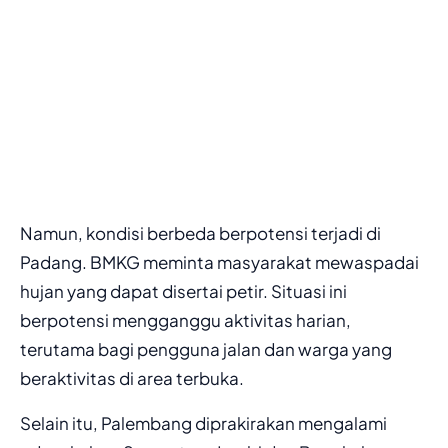
Namun, kondisi berbeda berpotensi terjadi di
Padang. BMKG meminta masyarakat mewaspadai
hujan yang dapat disertai petir. Situasi ini
berpotensi mengganggu aktivitas harian,
terutama bagi pengguna jalan dan warga yang
beraktivitas di area terbuka.
Selain itu, Palembang diprakirakan mengalami