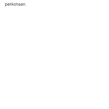
perkotaan.