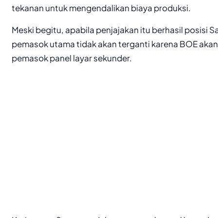
tekanan untuk mengendalikan biaya produksi.
Meski begitu, apabila penjajakan itu berhasil posisi
pemasok utama tidak akan terganti karena BOE akan
pemasok panel layar sekunder.