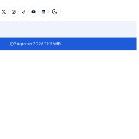
7 Agustus 2026 21:11 WIB