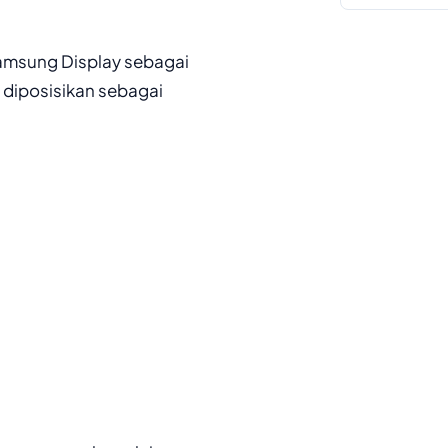
 Samsung Display sebagai
 diposisikan sebagai