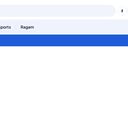
Sports
Ragam