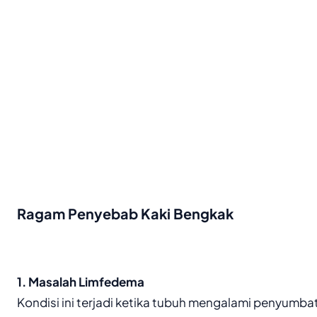
Ragam Penyebab Kaki Bengkak
1. Masalah Limfedema
Kondisi ini terjadi ketika tubuh mengalami penyumba