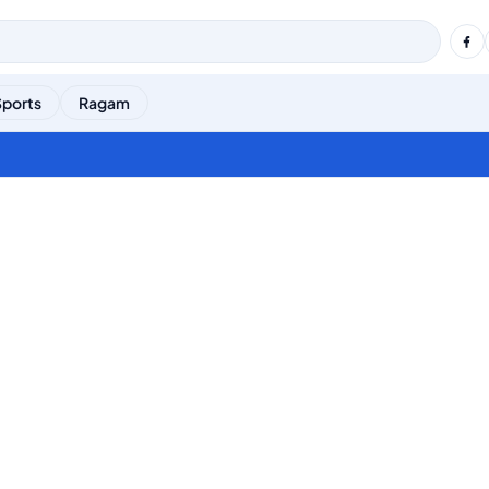
Sports
Ragam