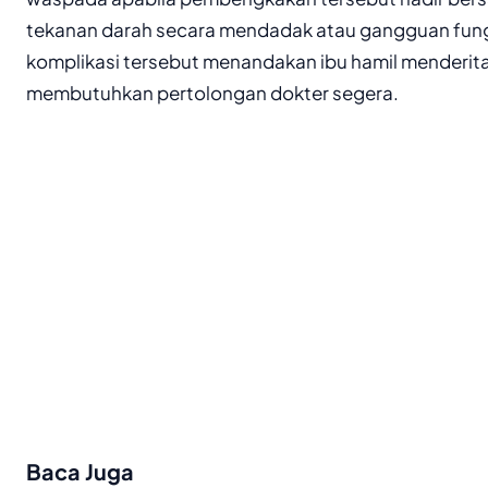
tekanan darah secara mendadak atau gangguan fungs
komplikasi tersebut menandakan ibu hamil menderit
membutuhkan pertolongan dokter segera.
Baca Juga