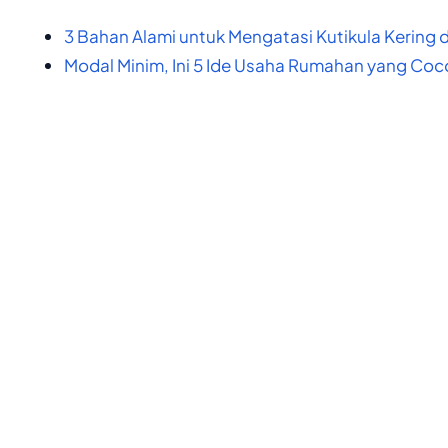
3 Bahan Alami untuk Mengatasi Kutikula Kering
Modal Minim, Ini 5 Ide Usaha Rumahan yang Co