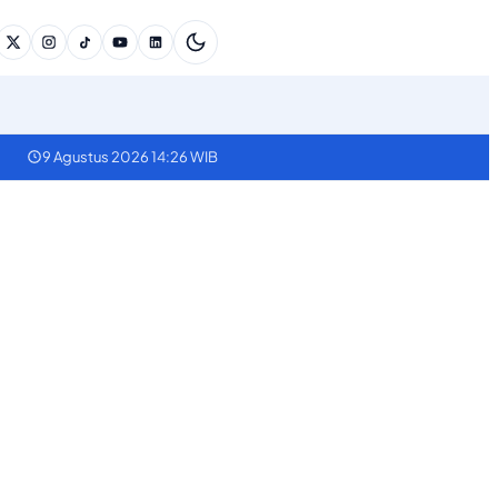
9 Agustus 2026 14:26 WIB