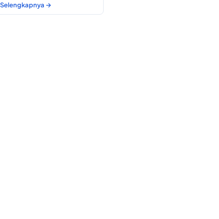
Selengkapnya →