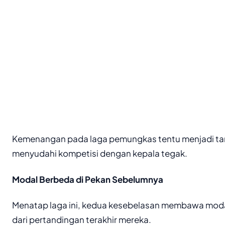
Kemenangan pada laga pemungkas tentu menjadi tar
menyudahi kompetisi dengan kepala tegak.
Modal Berbeda di Pekan Sebelumnya
Menatap laga ini, kedua kesebelasan membawa moda
dari pertandingan terakhir mereka.