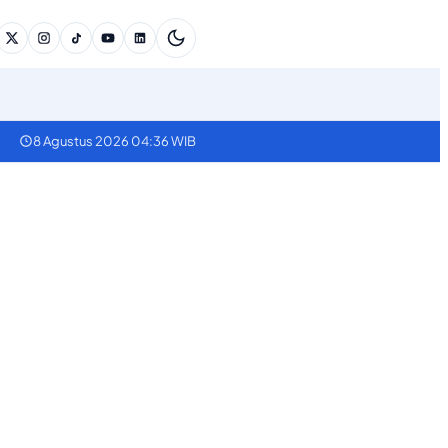
8 Agustus 2026 04:36 WIB