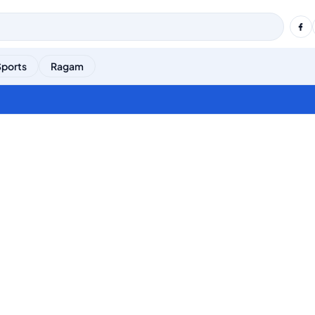
Sports
Ragam