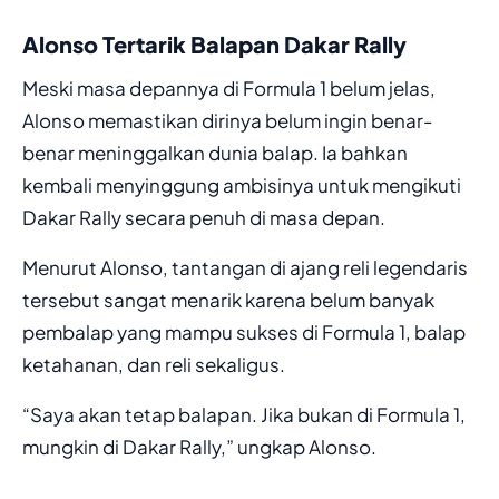
Alonso Tertarik Balapan Dakar Rally
Meski masa depannya di Formula 1 belum jelas,
Alonso memastikan dirinya belum ingin benar-
benar meninggalkan dunia balap. Ia bahkan
kembali menyinggung ambisinya untuk mengikuti
Dakar Rally secara penuh di masa depan.
Menurut Alonso, tantangan di ajang reli legendaris
tersebut sangat menarik karena belum banyak
pembalap yang mampu sukses di Formula 1, balap
ketahanan, dan reli sekaligus.
“Saya akan tetap balapan. Jika bukan di Formula 1,
mungkin di Dakar Rally,” ungkap Alonso.