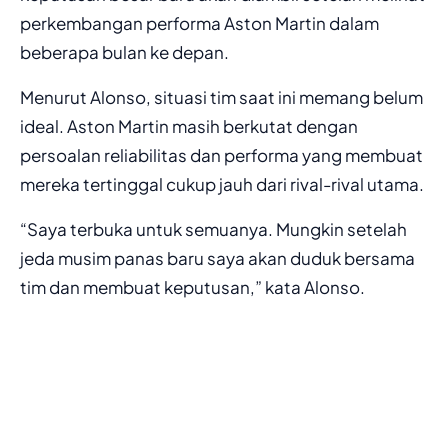
perkembangan performa Aston Martin dalam
beberapa bulan ke depan.
Menurut Alonso, situasi tim saat ini memang belum
ideal. Aston Martin masih berkutat dengan
persoalan reliabilitas dan performa yang membuat
mereka tertinggal cukup jauh dari rival-rival utama.
“Saya terbuka untuk semuanya. Mungkin setelah
jeda musim panas baru saya akan duduk bersama
tim dan membuat keputusan,” kata Alonso.