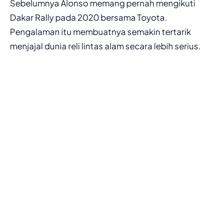
Sebelumnya Alonso memang pernah mengikuti
Dakar Rally pada 2020 bersama Toyota.
Pengalaman itu membuatnya semakin tertarik
menjajal dunia reli lintas alam secara lebih serius.