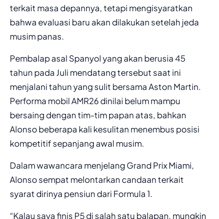
terkait masa depannya, tetapi mengisyaratkan
bahwa evaluasi baru akan dilakukan setelah jeda
musim panas.
Pembalap asal Spanyol yang akan berusia 45
tahun pada Juli mendatang tersebut saat ini
menjalani tahun yang sulit bersama Aston Martin.
Performa mobil AMR26 dinilai belum mampu
bersaing dengan tim-tim papan atas, bahkan
Alonso beberapa kali kesulitan menembus posisi
kompetitif sepanjang awal musim.
Dalam wawancara menjelang Grand Prix Miami,
Alonso sempat melontarkan candaan terkait
syarat dirinya pensiun dari Formula 1.
“Kalau saya finis P5 di salah satu balapan, mungkin