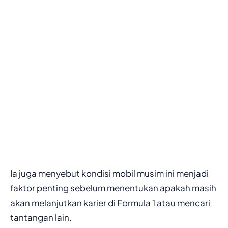
Ia juga menyebut kondisi mobil musim ini menjadi
faktor penting sebelum menentukan apakah masih
akan melanjutkan karier di Formula 1 atau mencari
tantangan lain.