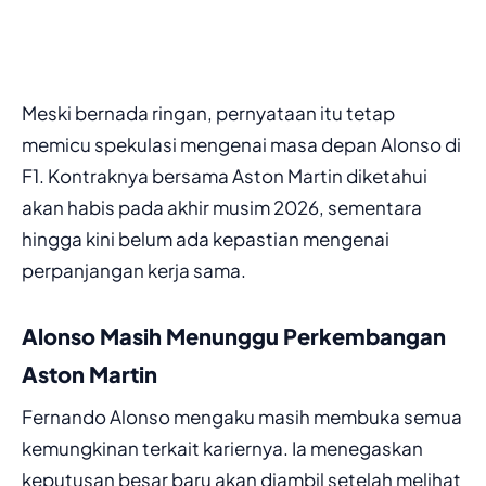
Meski bernada ringan, pernyataan itu tetap
memicu spekulasi mengenai masa depan Alonso di
F1. Kontraknya bersama Aston Martin diketahui
akan habis pada akhir musim 2026, sementara
hingga kini belum ada kepastian mengenai
perpanjangan kerja sama.
Alonso Masih Menunggu Perkembangan
Aston Martin
Fernando Alonso mengaku masih membuka semua
kemungkinan terkait kariernya. Ia menegaskan
keputusan besar baru akan diambil setelah melihat