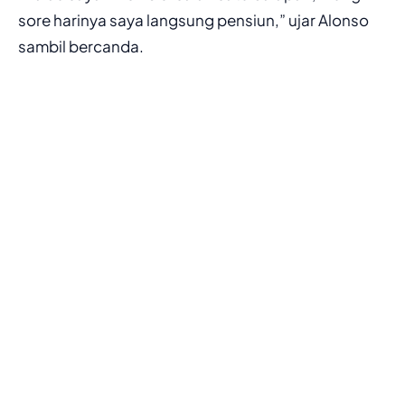
sore harinya saya langsung pensiun,” ujar Alonso
sambil bercanda.