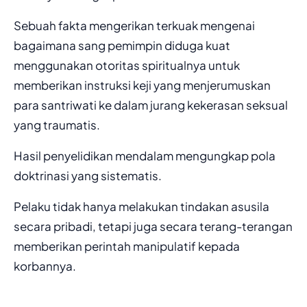
Sebuah fakta mengerikan terkuak mengenai
bagaimana sang pemimpin diduga kuat
menggunakan otoritas spiritualnya untuk
memberikan instruksi keji yang menjerumuskan
para santriwati ke dalam jurang kekerasan seksual
yang traumatis.
Hasil penyelidikan mendalam mengungkap pola
doktrinasi yang sistematis.
Pelaku tidak hanya melakukan tindakan asusila
secara pribadi, tetapi juga secara terang-terangan
memberikan perintah manipulatif kepada
korbannya.