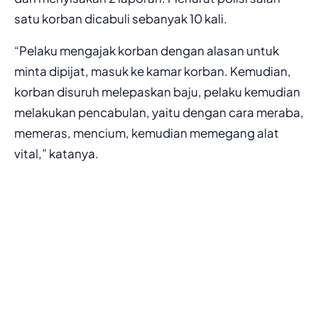
satu korban dicabuli sebanyak 10 kali.
“Pelaku mengajak korban dengan alasan untuk
minta dipijat, masuk ke kamar korban. Kemudian,
korban disuruh melepaskan baju, pelaku kemudian
melakukan pencabulan, yaitu dengan cara meraba,
memeras, mencium, kemudian memegang alat
vital,” katanya.