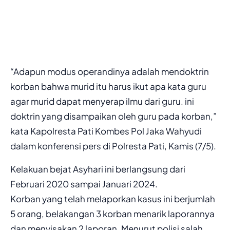
“Adapun modus operandinya adalah mendoktrin
korban bahwa murid itu harus ikut apa kata guru
agar murid dapat menyerap ilmu dari guru. ini
doktrin yang disampaikan oleh guru pada korban,”
kata Kapolresta Pati Kombes Pol Jaka Wahyudi
dalam konferensi pers di Polresta Pati, Kamis (7/5).
Kelakuan bejat Asyhari ini berlangsung dari
Februari 2020 sampai Januari 2024.
Korban yang telah melaporkan kasus ini berjumlah
5 orang, belakangan 3 korban menarik laporannya
dan menyisakan 2 laporan. Menurut polisi salah