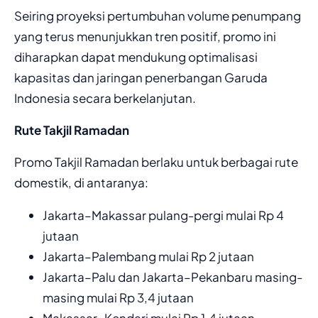
Seiring proyeksi pertumbuhan volume penumpang
yang terus menunjukkan tren positif, promo ini
diharapkan dapat mendukung optimalisasi
kapasitas dan jaringan penerbangan Garuda
Indonesia secara berkelanjutan.
Rute Takjil Ramadan
Promo Takjil Ramadan berlaku untuk berbagai rute
domestik, di antaranya:
Jakarta–Makassar pulang-pergi mulai Rp 4
jutaan
Jakarta–Palembang mulai Rp 2 jutaan
Jakarta–Palu dan Jakarta–Pekanbaru masing-
masing mulai Rp 3,4 jutaan