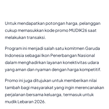
Untuk mendapatkan potongan harga, pelanggan
cukup memasukkan kode promo MUDIK26 saat
melakukan transaksi.
Program ini menjadi salah satu komitmen Garuda
Indonesia sebagai Ikon Penerbangan Nasional
dalam menghadirkan layanan konektivitas udara
yang aman dan nyaman dengan harga kompetitif.
Promo ini juga ditujukan untuk memberikan nilai
tambah bagi masyarakat yang ingin merencanakan
perjalanan bersama keluarga, termasuk untuk
mudik Lebaran 2026.