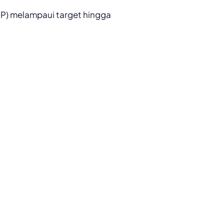
P) melampaui target hingga