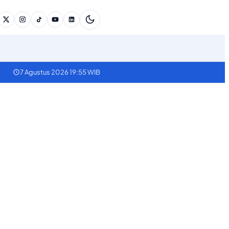
7 Agustus 2026 19:55 WIB