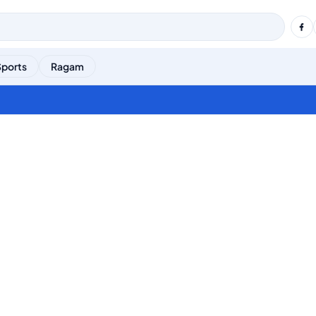
Sports
Ragam