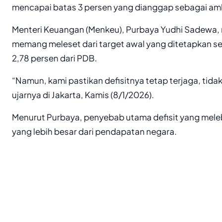
mencapai batas 3 persen yang dianggap sebagai a
Menteri Keuangan (Menkeu), Purbaya Yudhi Sadewa, 
memang meleset dari target awal yang ditetapkan seb
2,78 persen dari PDB.
“Namun, kami pastikan defisitnya tetap terjaga, tidak
ujarnya di Jakarta, Kamis (8/1/2026).
Menurut Purbaya, penyebab utama defisit yang mele
yang lebih besar dari pendapatan negara.