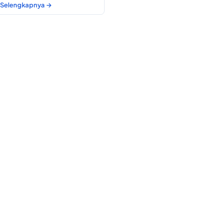
Selengkapnya →