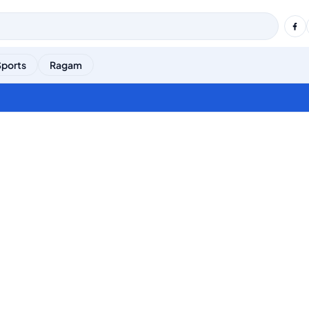
Sports
Ragam