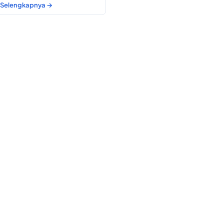
Selengkapnya →