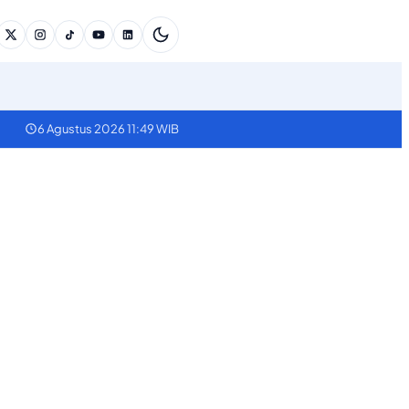
6 Agustus 2026 11:49 WIB