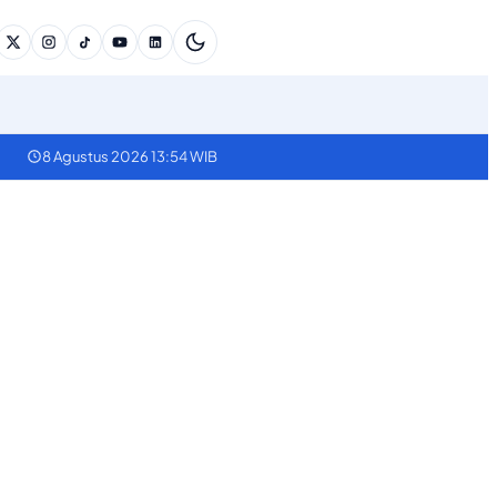
8 Agustus 2026 13:54 WIB