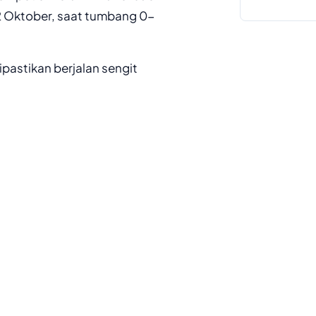
 Oktober, saat tumbang 0-
pastikan berjalan sengit