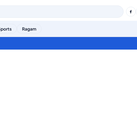
Sports
Ragam