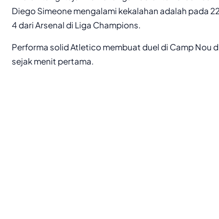
Diego Simeone mengalami kekalahan adalah pada 22
4 dari Arsenal di Liga Champions.
Performa solid Atletico membuat duel di Camp Nou di
sejak menit pertama.