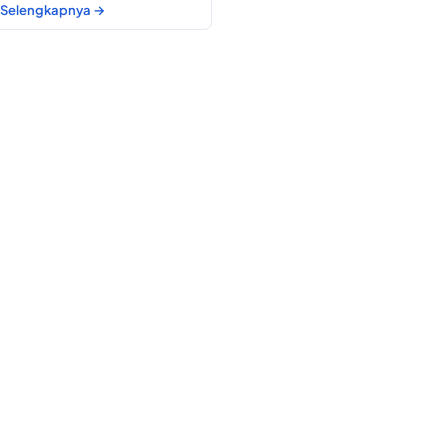
Selengkapnya →