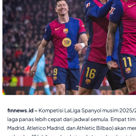
finnews.id –
Kompetisi LaLiga Spanyol musim 2025/
laga panas lebih cepat dari jadwal semula. Empat ti
Madrid, Atletico Madrid, dan Athletic Bilbao) akan 