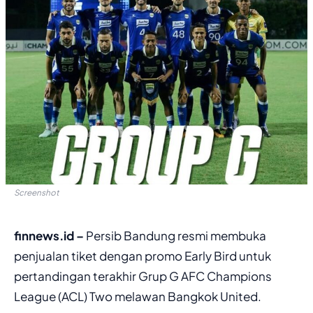
Screenshot
finnews.id –
Persib Bandung resmi membuka
penjualan tiket dengan promo Early Bird untuk
pertandingan terakhir Grup G AFC Champions
League (ACL) Two melawan Bangkok United.