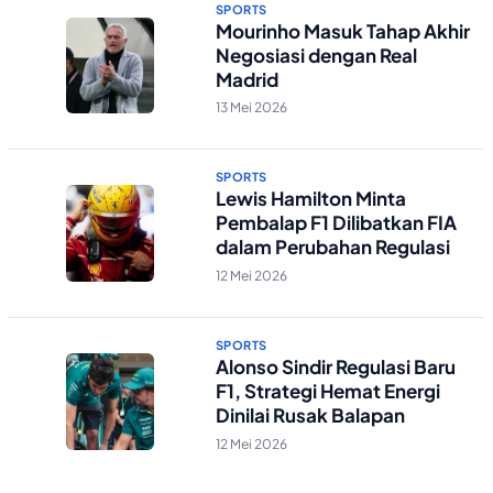
SPORTS
Mourinho Masuk Tahap Akhir
Negosiasi dengan Real
Madrid
13 Mei 2026
SPORTS
Lewis Hamilton Minta
Pembalap F1 Dilibatkan FIA
dalam Perubahan Regulasi
12 Mei 2026
SPORTS
Alonso Sindir Regulasi Baru
F1, Strategi Hemat Energi
Dinilai Rusak Balapan
12 Mei 2026