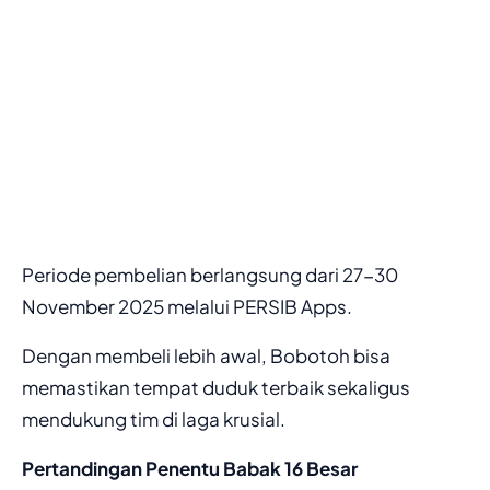
Periode pembelian berlangsung dari 27-30
November 2025 melalui PERSIB Apps.
Dengan membeli lebih awal, Bobotoh bisa
memastikan tempat duduk terbaik sekaligus
mendukung tim di laga krusial.
Pertandingan Penentu Babak 16 Besar