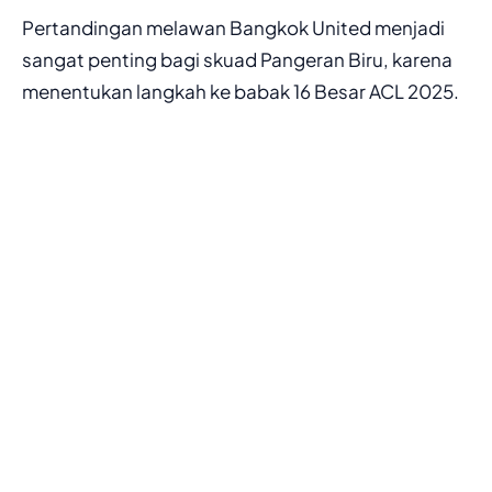
Pertandingan melawan Bangkok United menjadi
sangat penting bagi skuad Pangeran Biru, karena
menentukan langkah ke babak 16 Besar ACL 2025.