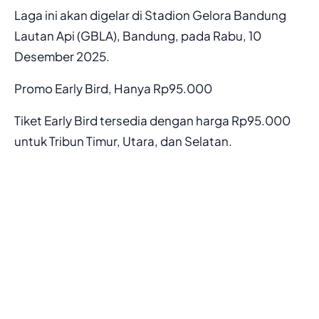
Laga ini akan digelar di Stadion Gelora Bandung
Lautan Api (GBLA), Bandung, pada Rabu, 10
Desember 2025.
Promo Early Bird, Hanya Rp95.000
Tiket Early Bird tersedia dengan harga Rp95.000
untuk Tribun Timur, Utara, dan Selatan.