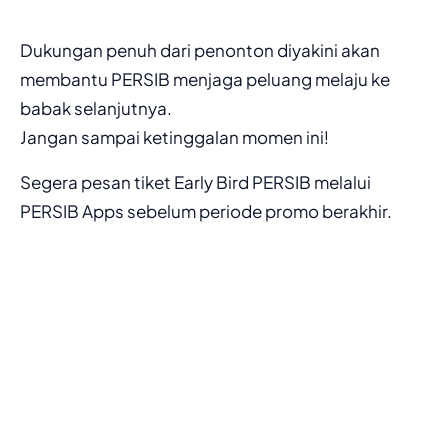
Dukungan penuh dari penonton diyakini akan
membantu PERSIB menjaga peluang melaju ke
babak selanjutnya.
Jangan sampai ketinggalan momen ini!
Segera pesan tiket Early Bird PERSIB melalui
PERSIB Apps sebelum periode promo berakhir.