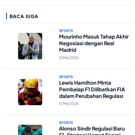
BACA JUGA
SPORTS
Mourinho Masuk Tahap Akhir
Negosiasi dengan Real
Madrid
13 Mei 2026
SPORTS
Lewis Hamilton Minta
Pembalap F1 Dilibatkan FIA
dalam Perubahan Regulasi
12 Mei 2026
SPORTS
Alonso Sindir Regulasi Baru