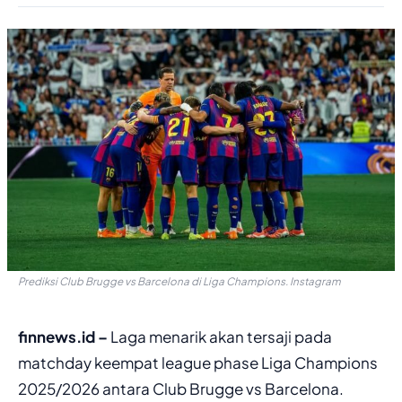
Prediksi Club Brugge vs Barcelona di Liga Champions. Instagram
finnews.id –
Laga menarik akan tersaji pada
matchday keempat league phase Liga Champions
2025/2026 antara Club Brugge vs Barcelona.