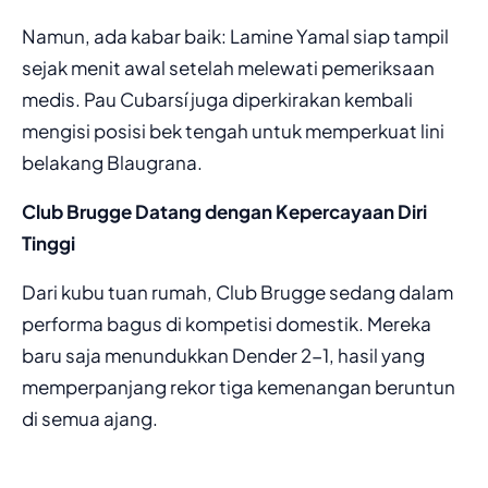
Namun, ada kabar baik: Lamine Yamal siap tampil
sejak menit awal setelah melewati pemeriksaan
medis. Pau Cubarsí juga diperkirakan kembali
mengisi posisi bek tengah untuk memperkuat lini
belakang Blaugrana.
Club Brugge Datang dengan Kepercayaan Diri
Tinggi
Dari kubu tuan rumah, Club Brugge sedang dalam
performa bagus di kompetisi domestik. Mereka
baru saja menundukkan Dender 2-1, hasil yang
memperpanjang rekor tiga kemenangan beruntun
di semua ajang.