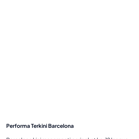
Performa Terkini Barcelona