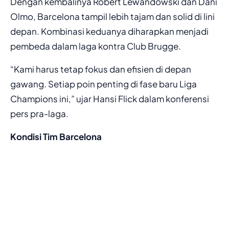
Dengan kembalinya Robert Lewandowski dan Dani
Olmo, Barcelona tampil lebih tajam dan solid di lini
depan. Kombinasi keduanya diharapkan menjadi
pembeda dalam laga kontra Club Brugge.
“Kami harus tetap fokus dan efisien di depan
gawang. Setiap poin penting di fase baru Liga
Champions ini,” ujar Hansi Flick dalam konferensi
pers pra-laga.
Kondisi Tim Barcelona