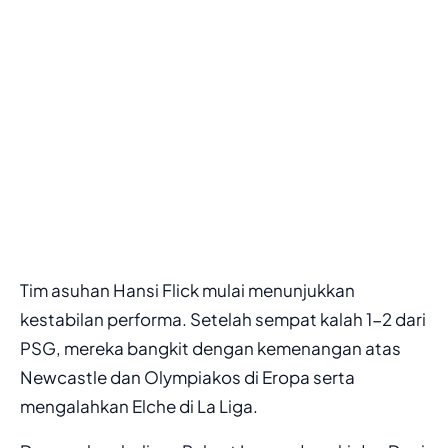
Tim asuhan Hansi Flick mulai menunjukkan
kestabilan performa. Setelah sempat kalah 1-2 dari
PSG, mereka bangkit dengan kemenangan atas
Newcastle dan Olympiakos di Eropa serta
mengalahkan Elche di La Liga.