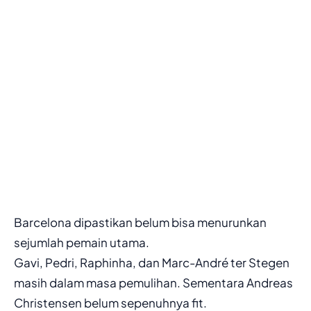
Barcelona dipastikan belum bisa menurunkan
sejumlah pemain utama.
Gavi, Pedri, Raphinha, dan Marc-André ter Stegen
masih dalam masa pemulihan. Sementara Andreas
Christensen belum sepenuhnya fit.