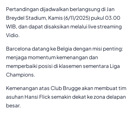
Pertandingan dijadwalkan berlangsung di Jan
Breydel Stadium, Kamis (6/11/2025) pukul 03.00
WIB, dan dapat disaksikan melalui live streaming
Vidio.
Barcelona datang ke Belgia dengan misi penting:
menjaga momentum kemenangan dan
memperbaiki posisi di klasemen sementara Liga
Champions.
Kemenangan atas Club Brugge akan membuat tim
asuhan Hansi Flick semakin dekat ke zona delapan
besar.