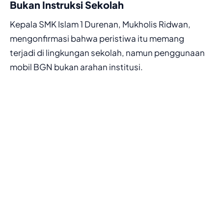
Bukan Instruksi Sekolah
Kepala SMK Islam 1 Durenan, Mukholis Ridwan,
mengonfirmasi bahwa peristiwa itu memang
terjadi di lingkungan sekolah, namun penggunaan
mobil BGN bukan arahan institusi.