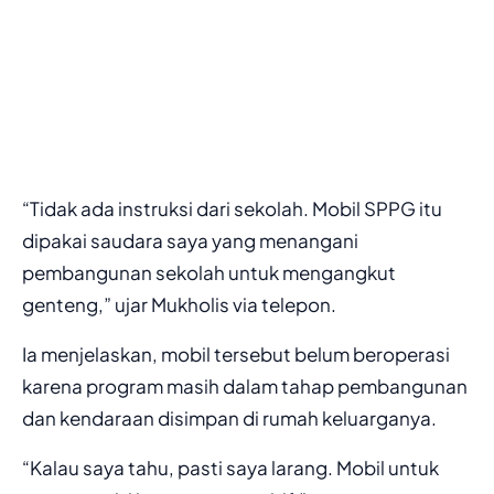
“Tidak ada instruksi dari sekolah. Mobil SPPG itu
dipakai saudara saya yang menangani
pembangunan sekolah untuk mengangkut
genteng,” ujar Mukholis via telepon.
Ia menjelaskan, mobil tersebut belum beroperasi
karena program masih dalam tahap pembangunan
dan kendaraan disimpan di rumah keluarganya.
“Kalau saya tahu, pasti saya larang. Mobil untuk