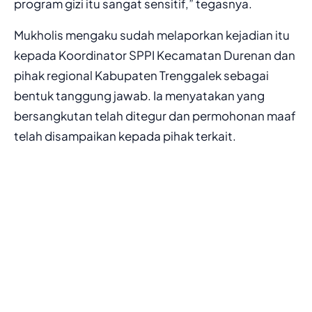
program gizi itu sangat sensitif,” tegasnya.
Mukholis mengaku sudah melaporkan kejadian itu
kepada Koordinator SPPI Kecamatan Durenan dan
pihak regional Kabupaten Trenggalek sebagai
bentuk tanggung jawab. Ia menyatakan yang
bersangkutan telah ditegur dan permohonan maaf
telah disampaikan kepada pihak terkait.