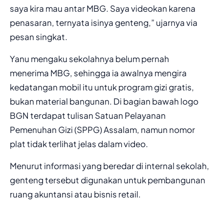
saya kira mau antar MBG. Saya videokan karena
penasaran, ternyata isinya genteng,” ujarnya via
pesan singkat.
Yanu mengaku sekolahnya belum pernah
menerima MBG, sehingga ia awalnya mengira
kedatangan mobil itu untuk program gizi gratis,
bukan material bangunan. Di bagian bawah logo
BGN terdapat tulisan Satuan Pelayanan
Pemenuhan Gizi (SPPG) Assalam, namun nomor
plat tidak terlihat jelas dalam video.
Menurut informasi yang beredar di internal sekolah,
genteng tersebut digunakan untuk pembangunan
ruang akuntansi atau bisnis retail.