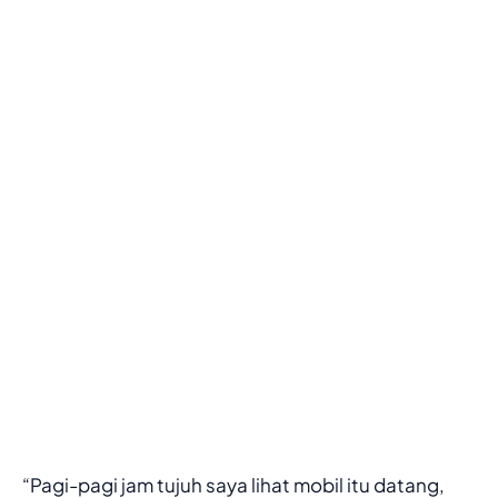
“Pagi-pagi jam tujuh saya lihat mobil itu datang,