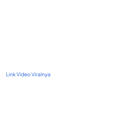
Link Video Viralnya