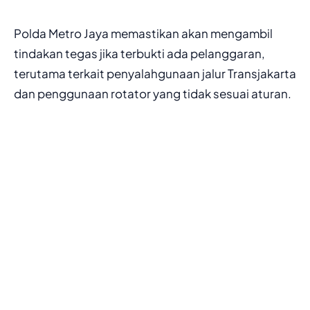
Polda Metro Jaya memastikan akan mengambil
tindakan tegas jika terbukti ada pelanggaran,
terutama terkait penyalahgunaan jalur Transjakarta
dan penggunaan rotator yang tidak sesuai aturan.