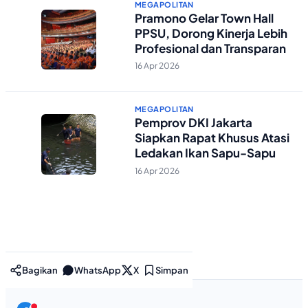
MEGAPOLITAN
Pramono Gelar Town Hall
PPSU, Dorong Kinerja Lebih
Profesional dan Transparan
16 Apr 2026
MEGAPOLITAN
Pemprov DKI Jakarta
Siapkan Rapat Khusus Atasi
Ledakan Ikan Sapu-Sapu
16 Apr 2026
Bagikan
WhatsApp
X
Simpan