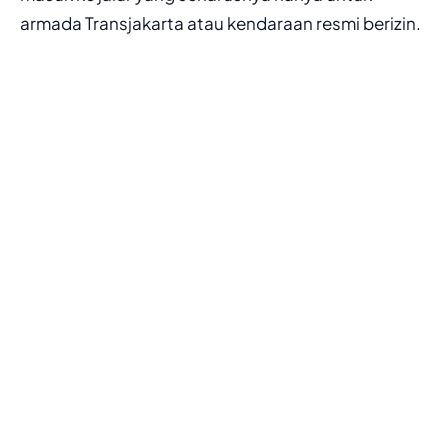
armada Transjakarta atau kendaraan resmi berizin.