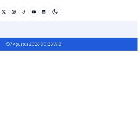
7 Agustus 2026 00:28 WIB