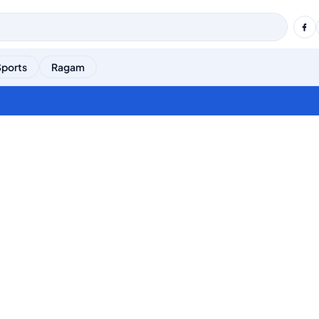
Sports
Ragam