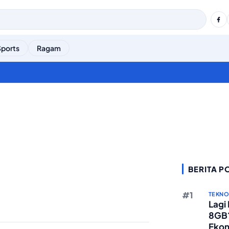
Sports
Ragam