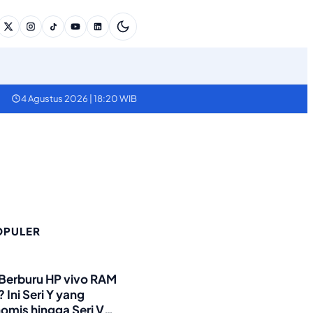
4 Agustus 2026 | 18:20 WIB