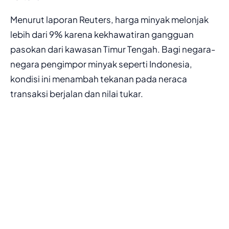
Menurut laporan Reuters, harga minyak melonjak
lebih dari 9% karena kekhawatiran gangguan
pasokan dari kawasan Timur Tengah. Bagi negara-
negara pengimpor minyak seperti Indonesia,
kondisi ini menambah tekanan pada neraca
transaksi berjalan dan nilai tukar.