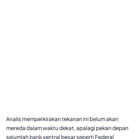
Analis memperkirakan tekanan ini belum akan
mereda dalam waktu dekat, apalagi pekan depan
sejumlah bank sentral besar seperti Federal