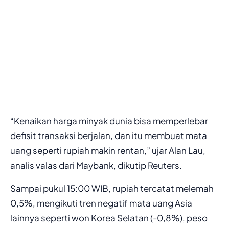
“Kenaikan harga minyak dunia bisa memperlebar
defisit transaksi berjalan, dan itu membuat mata
uang seperti rupiah makin rentan,” ujar Alan Lau,
analis valas dari Maybank, dikutip Reuters.
Sampai pukul 15:00 WIB, rupiah tercatat melemah
0,5%, mengikuti tren negatif mata uang Asia
lainnya seperti won Korea Selatan (-0,8%), peso