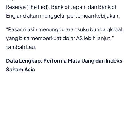
Reserve (The Fed), Bank of Japan, dan Bank of
England akan menggelar pertemuan kebijakan.
“Pasar masih menunggu arah suku bunga global,
yang bisa memperkuat dolar AS lebih lanjut,”
tambah Lau.
Data Lengkap: Performa Mata Uang dan Indeks
Saham Asia