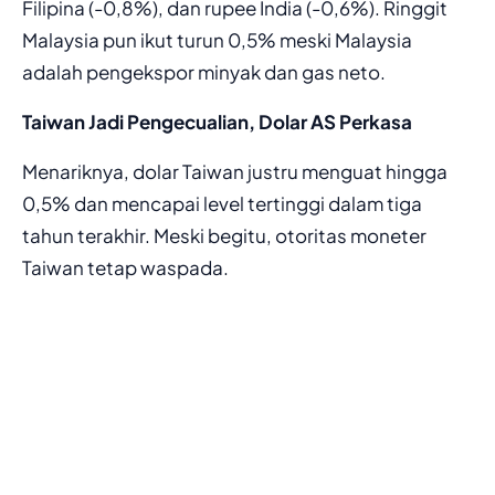
Filipina (-0,8%), dan rupee India (-0,6%). Ringgit
Malaysia pun ikut turun 0,5% meski Malaysia
adalah pengekspor minyak dan gas neto.
Taiwan Jadi Pengecualian, Dolar AS Perkasa
Menariknya, dolar Taiwan justru menguat hingga
0,5% dan mencapai level tertinggi dalam tiga
tahun terakhir. Meski begitu, otoritas moneter
Taiwan tetap waspada.