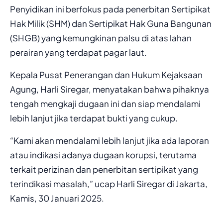
Penyidikan ini berfokus pada penerbitan Sertipikat
Hak Milik (SHM) dan Sertipikat Hak Guna Bangunan
(SHGB) yang kemungkinan palsu di atas lahan
perairan yang terdapat pagar laut.
Kepala Pusat Penerangan dan Hukum Kejaksaan
Agung, Harli Siregar, menyatakan bahwa pihaknya
tengah mengkaji dugaan ini dan siap mendalami
lebih lanjut jika terdapat bukti yang cukup.
“Kami akan mendalami lebih lanjut jika ada laporan
atau indikasi adanya dugaan korupsi, terutama
terkait perizinan dan penerbitan sertipikat yang
terindikasi masalah,” ucap Harli Siregar di Jakarta,
Kamis, 30 Januari 2025.