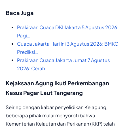
Baca Juga
Prakiraan Cuaca DKI Jakarta 5 Agustus 2026:
Pagi…
Cuaca Jakarta Hari Ini 3 Agustus 2026: BMKG
Prediksi…
Prakiraan Cuaca Jakarta Jumat 7 Agustus
2026: Cerah…
Kejaksaan Agung Ikuti Perkembangan
Kasus Pagar Laut Tangerang
Seiring dengan kabar penyelidikan Kejagung,
beberapa pihak mulai menyoroti bahwa
Kementerian Kelautan dan Perikanan (KKP) telah