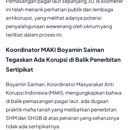
Pemasangan pagar laut sepanjang 30,16 kilometer
ini telah menarik perhatian publik dan lembaga
antikorupsi, yang melihat adanya potensi
penyalahgunaan wewenang oleh oknum yang
terlibat dalam proses ini.
Koordinator MAKI Boyamin Saiman
Tegaskan Ada Korupsi di Balik Penerbitan
Sertipikat
Boyamin Saiman, Koordinator Masyarakat Anti
Korupsi Indonesia (MAKI), mengungkapkan bahwa
di balik pemasangan pagar laut, ada dugaan
praktik mafia tanah yang melibatkan penerbitan
SHM dan SHGB di atas perairan yang seharusnya
tidak ada sertipikatnya.