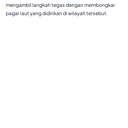
mengambil langkah tegas dengan membongkar
pagar laut yang didirikan di wilayah tersebut.