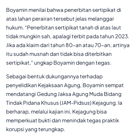
Boyamin menilai bahwa penerbitan sertipikat di
atas lahan perairan tersebut jelas melanggar
hukum. “Penerbitan sertipikat tanah di atas laut
tidak mungkin sah, apalagi terbit pada tahun 2023.
Jika ada klaim dari tahun 80-an atau 70-an, artinya
itu sudah musnah dan tidak bisa diterbitkan
sertipikat,” ungkap Boyamin dengan tegas.
Sebagai bentuk dukungannya terhadap
penyelidikan Kejaksaan Agung, Boyamin sempat
mendatangi Gedung Jaksa Agung Muda Bidang
Tindak Pidana Khusus (JAM-Pidsus) Kejagung. Ia
berharap, melalui kajian ini, Kejagung bisa
memperkuat bukti dan menindak tegas praktik
korupsi yang terungkap.