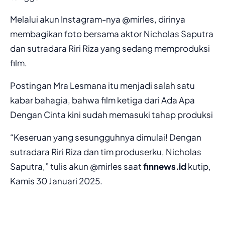
Melalui akun Instagram-nya @mirles, dirinya
membagikan foto bersama aktor Nicholas Saputra
dan sutradara Riri Riza yang sedang memproduksi
film.
Postingan Mra Lesmana itu menjadi salah satu
kabar bahagia, bahwa film ketiga dari Ada Apa
Dengan Cinta kini sudah memasuki tahap produksi
“Keseruan yang sesungguhnya dimulai! Dengan
sutradara Riri Riza dan tim produserku, Nicholas
Saputra,” tulis akun @mirles saat
finnews.id
kutip,
Kamis 30 Januari 2025.