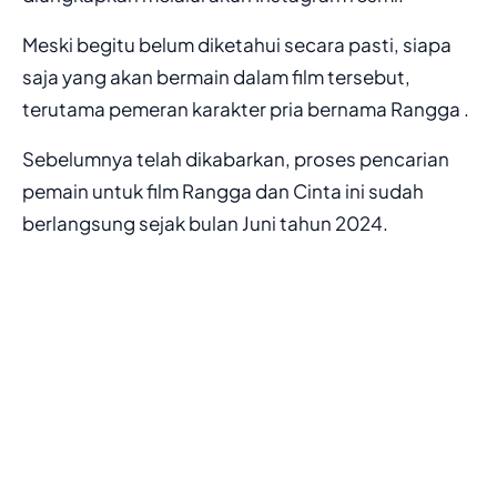
Meski begitu belum diketahui secara pasti, siapa
saja yang akan bermain dalam film tersebut,
terutama pemeran karakter pria bernama Rangga .
Sebelumnya telah dikabarkan, proses pencarian
pemain untuk film Rangga dan Cinta ini sudah
berlangsung sejak bulan Juni tahun 2024.