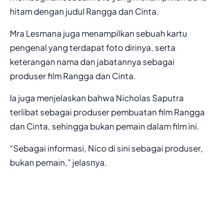
hitam dengan judul Rangga dan Cinta.
Mra Lesmana juga menampilkan sebuah kartu
pengenal yang terdapat foto dirinya, serta
keterangan nama dan jabatannya sebagai
produser film Rangga dan Cinta.
Ia juga menjelaskan bahwa Nicholas Saputra
terlibat sebagai produser pembuatan film Rangga
dan Cinta, sehingga bukan pemain dalam film ini.
“Sebagai informasi, Nico di sini sebagai produser,
bukan pemain,” jelasnya.