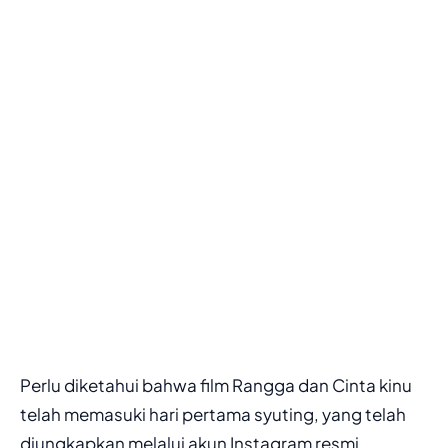
Perlu diketahui bahwa film Rangga dan Cinta kinu
telah memasuki hari pertama syuting, yang telah
diungkapkan melalui akun Instagram resmi.