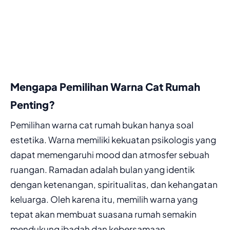
Mengapa Pemilihan Warna Cat Rumah
Penting?
Pemilihan warna cat rumah bukan hanya soal
estetika. Warna memiliki kekuatan psikologis yang
dapat memengaruhi mood dan atmosfer sebuah
ruangan. Ramadan adalah bulan yang identik
dengan ketenangan, spiritualitas, dan kehangatan
keluarga. Oleh karena itu, memilih warna yang
tepat akan membuat suasana rumah semakin
mendukung ibadah dan kebersamaan.