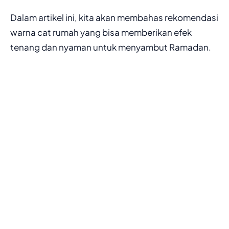
Dalam artikel ini, kita akan membahas rekomendasi
warna cat rumah yang bisa memberikan efek
tenang dan nyaman untuk menyambut Ramadan.