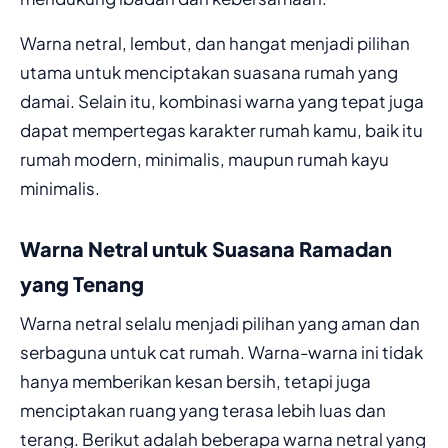
Warna netral, lembut, dan hangat menjadi pilihan
utama untuk menciptakan suasana rumah yang
damai. Selain itu, kombinasi warna yang tepat juga
dapat mempertegas karakter rumah kamu, baik itu
rumah modern, minimalis, maupun rumah kayu
minimalis.
Warna Netral untuk Suasana Ramadan
yang Tenang
Warna netral selalu menjadi pilihan yang aman dan
serbaguna untuk cat rumah. Warna-warna ini tidak
hanya memberikan kesan bersih, tetapi juga
menciptakan ruang yang terasa lebih luas dan
terang. Berikut adalah beberapa warna netral yang