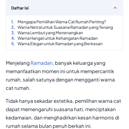
Daftar Isi
Mengapa Pemilihan Warna Cat Rumah Penting?
Warna Netral untuk Suasana Ramadan yang Tenang
Warna Lembut yang Menenangkan
Warna Hangat untuk Kehangatan Ramadan
Warna Elegan untuk Ramadan yang Berkesan
Menjelang
Ramadan
, banyak keluarga yang
memanfaatkan momen ini untuk mempercantik
rumah, salah satunya dengan mengganti warna
cat rumah.
Tidak hanya sekadar estetika, pemilihan warna cat
dapat memengaruhi suasana hati, menciptakan
kedamaian, dan menghadirkan kesan harmonis di
rumah selama bulan penuh berkah ini.