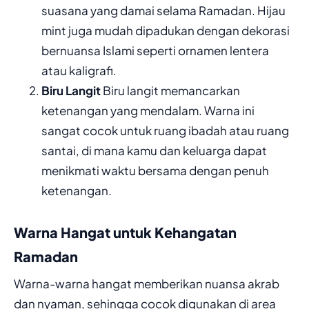
suasana yang damai selama Ramadan. Hijau
mint juga mudah dipadukan dengan dekorasi
bernuansa Islami seperti ornamen lentera
atau kaligrafi.
Biru Langit
Biru langit memancarkan
ketenangan yang mendalam. Warna ini
sangat cocok untuk ruang ibadah atau ruang
santai, di mana kamu dan keluarga dapat
menikmati waktu bersama dengan penuh
ketenangan.
Warna Hangat untuk Kehangatan
Ramadan
Warna-warna hangat memberikan nuansa akrab
dan nyaman, sehingga cocok digunakan di area