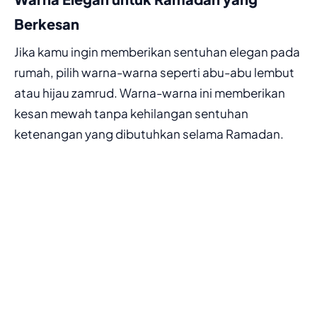
Berkesan
Jika kamu ingin memberikan sentuhan elegan pada
rumah, pilih warna-warna seperti abu-abu lembut
atau hijau zamrud. Warna-warna ini memberikan
kesan mewah tanpa kehilangan sentuhan
ketenangan yang dibutuhkan selama Ramadan.