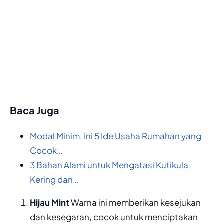
Baca Juga
Modal Minim, Ini 5 Ide Usaha Rumahan yang
Cocok…
3 Bahan Alami untuk Mengatasi Kutikula
Kering dan…
Hijau Mint
Warna ini memberikan kesejukan
dan kesegaran, cocok untuk menciptakan