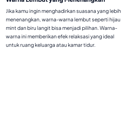
Jika kamu ingin menghadirkan suasana yang lebih
menenangkan, warna-warna lembut seperti hijau
mint dan biru langit bisa menjadi pilihan. Warna-
warna ini memberikan efek relaksasi yang ideal
untuk ruang keluarga atau kamar tidur.