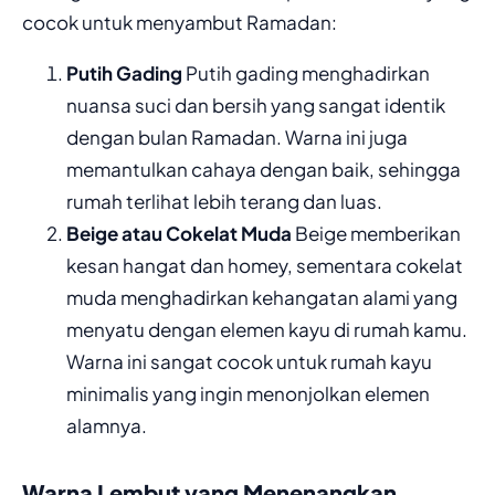
cocok untuk menyambut Ramadan:
Putih Gading
Putih gading menghadirkan
nuansa suci dan bersih yang sangat identik
dengan bulan Ramadan. Warna ini juga
memantulkan cahaya dengan baik, sehingga
rumah terlihat lebih terang dan luas.
Beige atau Cokelat Muda
Beige memberikan
kesan hangat dan homey, sementara cokelat
muda menghadirkan kehangatan alami yang
menyatu dengan elemen kayu di rumah kamu.
Warna ini sangat cocok untuk rumah kayu
minimalis yang ingin menonjolkan elemen
alamnya.
Warna Lembut yang Menenangkan