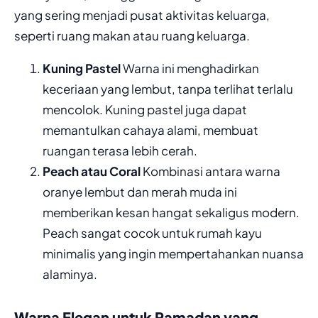
yang sering menjadi pusat aktivitas keluarga,
seperti ruang makan atau ruang keluarga.
Kuning Pastel
Warna ini menghadirkan
keceriaan yang lembut, tanpa terlihat terlalu
mencolok. Kuning pastel juga dapat
memantulkan cahaya alami, membuat
ruangan terasa lebih cerah.
Peach atau Coral
Kombinasi antara warna
oranye lembut dan merah muda ini
memberikan kesan hangat sekaligus modern.
Peach sangat cocok untuk rumah kayu
minimalis yang ingin mempertahankan nuansa
alaminya.
Warna Elegan untuk Ramadan yang