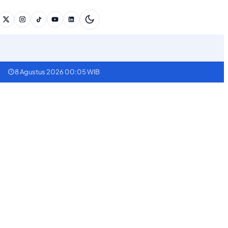
8 Agustus 2026 00:05 WIB