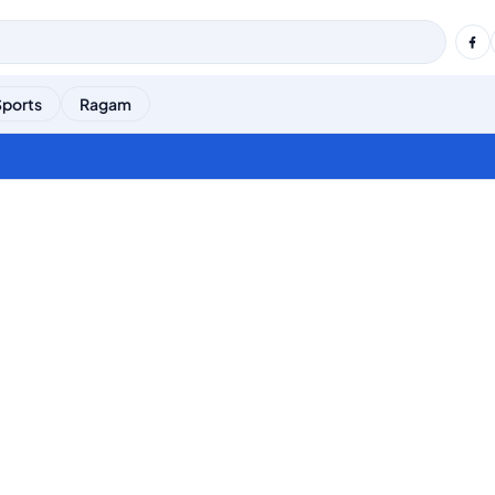
Sports
Ragam