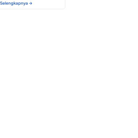
Selengkapnya →