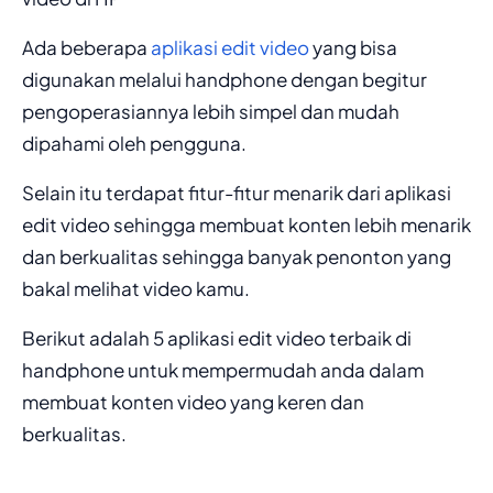
Ada beberapa
aplikasi edit video
yang bisa
digunakan melalui handphone dengan begitur
pengoperasiannya lebih simpel dan mudah
dipahami oleh pengguna.
Selain itu terdapat fitur-fitur menarik dari aplikasi
edit video sehingga membuat konten lebih menarik
dan berkualitas sehingga banyak penonton yang
bakal melihat video kamu.
Berikut adalah 5 aplikasi edit video terbaik di
handphone untuk mempermudah anda dalam
membuat konten video yang keren dan
berkualitas.