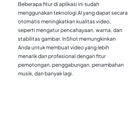
Beberapa fitur di aplikasi ini sudah
menggunakan teknologi AI yang dapat secara
otomatis meningkatkan kualitas video,
seperti mengatur pencahayaan, warna, dan
stabilitas gambar. InShot memungkinkan
Anda untuk membuat video yang lebih
menarik dan profesional dengan fitur
pemotongan, penggabungan, penambahan
musik, dan banyak lagi.