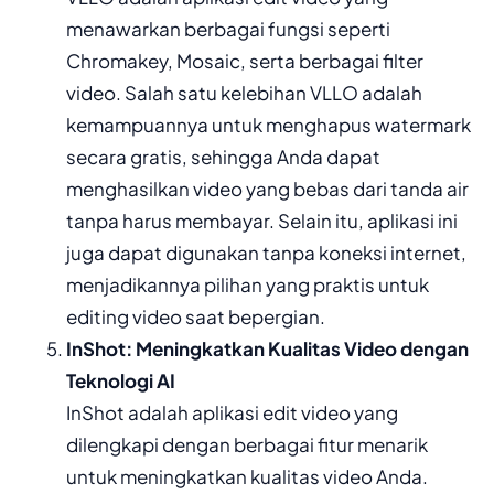
menawarkan berbagai fungsi seperti
Chromakey, Mosaic, serta berbagai filter
video. Salah satu kelebihan VLLO adalah
kemampuannya untuk menghapus watermark
secara gratis, sehingga Anda dapat
menghasilkan video yang bebas dari tanda air
tanpa harus membayar. Selain itu, aplikasi ini
juga dapat digunakan tanpa koneksi internet,
menjadikannya pilihan yang praktis untuk
editing video saat bepergian.
InShot: Meningkatkan Kualitas Video dengan
Teknologi AI
InShot adalah aplikasi edit video yang
dilengkapi dengan berbagai fitur menarik
untuk meningkatkan kualitas video Anda.