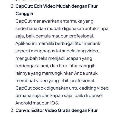
CapCut: Edit Video Mudah dengan Fitur
Canggih
CapCut menawarkan antarmuka yang
sederhana dan mudah digunakan untuk siapa
saja, baik pemula maupun profesional.
Aplikasi ini memiliki berbagai fitur menarik
seperti menghapus latar belakang video,
mengubah teks menjadi ucapan yang
terdengar alami, dan fitur-fitur canggih
lainnya yang memungkinkan Anda untuk
membuat video yang lebih profesional.
CapCut cocok digunakan untuk editing video
di mana saja dan kapan saja, baik di ponsel
Android maupun iOS.
Canva: Editor Video Gratis dengan Fitur