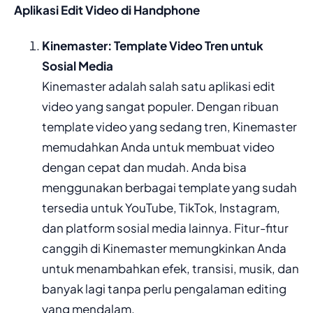
Aplikasi Edit Video di Handphone
Kinemaster: Template Video Tren untuk
Sosial Media
Kinemaster adalah salah satu aplikasi edit
video yang sangat populer. Dengan ribuan
template video yang sedang tren, Kinemaster
memudahkan Anda untuk membuat video
dengan cepat dan mudah. Anda bisa
menggunakan berbagai template yang sudah
tersedia untuk YouTube, TikTok, Instagram,
dan platform sosial media lainnya. Fitur-fitur
canggih di Kinemaster memungkinkan Anda
untuk menambahkan efek, transisi, musik, dan
banyak lagi tanpa perlu pengalaman editing
yang mendalam.