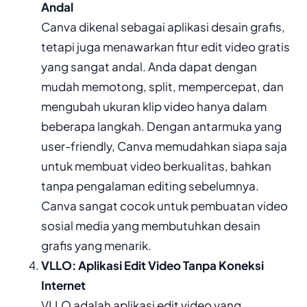
Andal
Canva dikenal sebagai aplikasi desain grafis,
tetapi juga menawarkan fitur edit video gratis
yang sangat andal. Anda dapat dengan
mudah memotong, split, mempercepat, dan
mengubah ukuran klip video hanya dalam
beberapa langkah. Dengan antarmuka yang
user-friendly, Canva memudahkan siapa saja
untuk membuat video berkualitas, bahkan
tanpa pengalaman editing sebelumnya.
Canva sangat cocok untuk pembuatan video
sosial media yang membutuhkan desain
grafis yang menarik.
VLLO: Aplikasi Edit Video Tanpa Koneksi
Internet
VLLO adalah aplikasi edit video yang