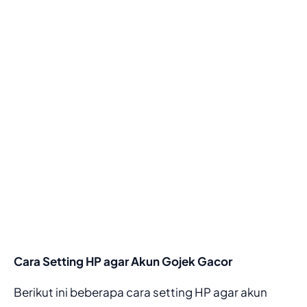
Cara Setting HP agar Akun Gojek Gacor
Berikut ini beberapa cara setting HP agar akun