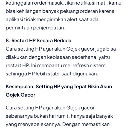
ketinggalan order masuk. Jika notifikasi mati, kamu
bisa kehilangan banyak peluang orderan karena
aplikasi tidak mengirimkan alert saat ada
permintaan penjemputan.
8. Restart HP Secara Berkala
Cara setting HP agar akun Gojek gacor juga bisa
dilakukan dengan kebiasaan sederhana, yaitu
restart HP. Ini membantu me-refresh sistem
sehingga HP lebih stabil saat digunakan.
Kesimpulan: Setting HP yang Tepat Bikin Akun
Gojek Gacor
Cara setting HP agar akun Gojek gacor
sebenarnya bukan hal rumit, hanya saja banyak
yang menyepelekannya. Dengan memastikan