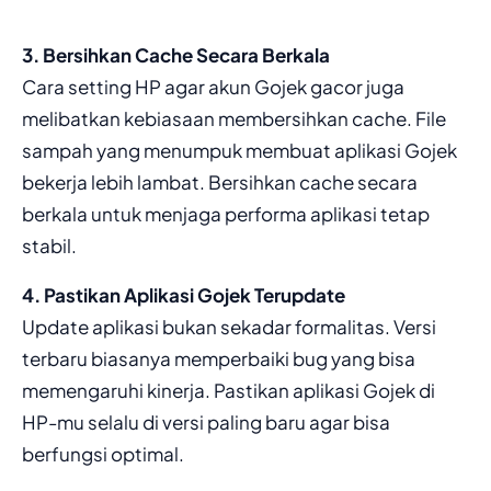
3. Bersihkan Cache Secara Berkala
Cara setting HP agar akun Gojek gacor juga
melibatkan kebiasaan membersihkan cache. File
sampah yang menumpuk membuat aplikasi Gojek
bekerja lebih lambat. Bersihkan cache secara
berkala untuk menjaga performa aplikasi tetap
stabil.
4. Pastikan Aplikasi Gojek Terupdate
Update aplikasi bukan sekadar formalitas. Versi
terbaru biasanya memperbaiki bug yang bisa
memengaruhi kinerja. Pastikan aplikasi Gojek di
HP-mu selalu di versi paling baru agar bisa
berfungsi optimal.