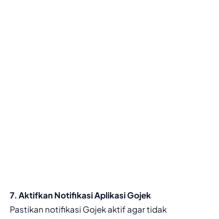
7. Aktifkan Notifikasi Aplikasi Gojek
Pastikan notifikasi Gojek aktif agar tidak