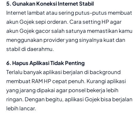
5. Gunakan Koneksi Internet Stabil
Internet lambat atau sering putus-putus membuat
akun Gojek sepi orderan. Cara setting HP agar
akun Gojek gacor salah satunya memastikan kamu
menggunakan provider yang sinyalnya kuat dan
stabil di daerahmu.
6. Hapus Aplikasi Tidak Penting
Terlalu banyak aplikasi berjalan di background
membuat RAM HP cepat penuh. Kurangi aplikasi
yang jarang dipakai agar ponsel bekerja lebih
ringan. Dengan begitu, aplikasi Gojek bisa berjalan
lebih lancar.