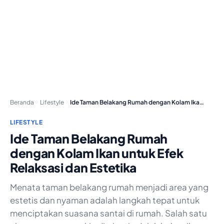
Beranda
Lifestyle
Ide Taman Belakang Rumah dengan Kolam Ikan untuk…
LIFESTYLE
Ide Taman Belakang Rumah
dengan Kolam Ikan untuk Efek
Relaksasi dan Estetika
Menata taman belakang rumah menjadi area yang
estetis dan nyaman adalah langkah tepat untuk
menciptakan suasana santai di rumah. Salah satu