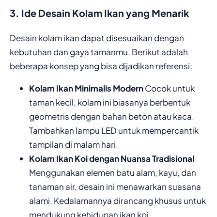
3. Ide Desain Kolam Ikan yang Menarik
Desain kolam ikan dapat disesuaikan dengan
kebutuhan dan gaya tamanmu. Berikut adalah
beberapa konsep yang bisa dijadikan referensi:
Kolam Ikan Minimalis Modern
Cocok untuk
taman kecil, kolam ini biasanya berbentuk
geometris dengan bahan beton atau kaca.
Tambahkan lampu LED untuk mempercantik
tampilan di malam hari.
Kolam Ikan Koi dengan Nuansa Tradisional
Menggunakan elemen batu alam, kayu, dan
tanaman air, desain ini menawarkan suasana
alami. Kedalamannya dirancang khusus untuk
mendukung kehidupan ikan koi.