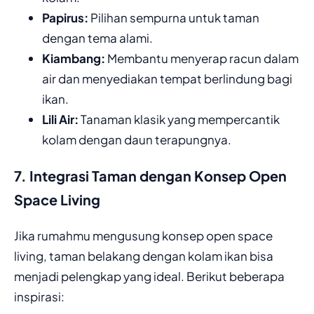
Papirus:
Pilihan sempurna untuk taman
dengan tema alami.
Kiambang:
Membantu menyerap racun dalam
air dan menyediakan tempat berlindung bagi
ikan.
Lili Air:
Tanaman klasik yang mempercantik
kolam dengan daun terapungnya.
7. Integrasi Taman dengan Konsep Open
Space Living
Jika rumahmu mengusung konsep open space
living, taman belakang dengan kolam ikan bisa
menjadi pelengkap yang ideal. Berikut beberapa
inspirasi: