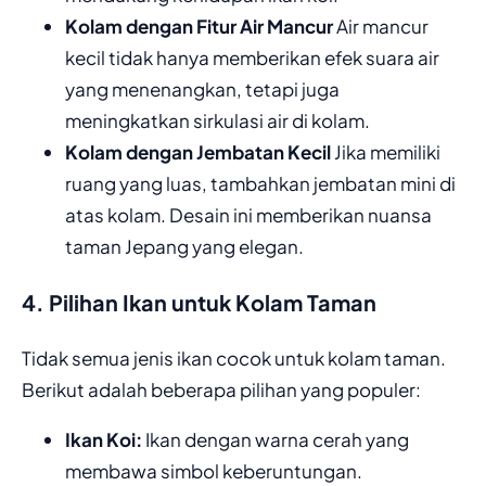
Kolam dengan Fitur Air Mancur
Air mancur
kecil tidak hanya memberikan efek suara air
yang menenangkan, tetapi juga
meningkatkan sirkulasi air di kolam.
Kolam dengan Jembatan Kecil
Jika memiliki
ruang yang luas, tambahkan jembatan mini di
atas kolam. Desain ini memberikan nuansa
taman Jepang yang elegan.
4. Pilihan Ikan untuk Kolam Taman
Tidak semua jenis ikan cocok untuk kolam taman.
Berikut adalah beberapa pilihan yang populer:
Ikan Koi:
Ikan dengan warna cerah yang
membawa simbol keberuntungan.