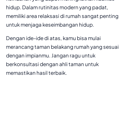
hidup. Dalam rutinitas modern yang padat,
memiliki area relaksasi di rumah sangat penting
untuk menjaga keseimbangan hidup.
Dengan ide-ide di atas, kamu bisa mulai
merancang taman belakang rumah yang sesuai
dengan impianmu. Jangan ragu untuk
berkonsultasi dengan ahli taman untuk
memastikan hasil terbaik.