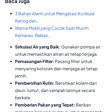
Baca Juga
3 Bahan Alami untuk Mengatasi Kutikula
Kering dan…
Warna Mobil yang Cocok Saat Musim
Kemarau, Bebas…
Sirkulasi Air yang Baik:
Gunakan pompa air
untuk memastikan aliran air tetap terjaga.
Pemasangan Filter:
Pasang filter untuk
menyaring kotoran dan menjaga air tetap
jernih.
Pembersihan Rutin:
Bersihkan kolam dari
daun, lumut, dan sampah lainnya secara
berkala.
Pemberian Pakan yang Tepat:
Berikan