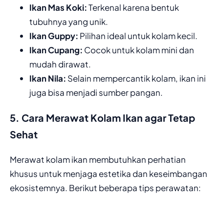
Ikan Mas Koki:
Terkenal karena bentuk
tubuhnya yang unik.
Ikan Guppy:
Pilihan ideal untuk kolam kecil.
Ikan Cupang:
Cocok untuk kolam mini dan
mudah dirawat.
Ikan Nila:
Selain mempercantik kolam, ikan ini
juga bisa menjadi sumber pangan.
5. Cara Merawat Kolam Ikan agar Tetap
Sehat
Merawat kolam ikan membutuhkan perhatian
khusus untuk menjaga estetika dan keseimbangan
ekosistemnya. Berikut beberapa tips perawatan: