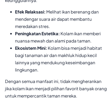
keunggulannya:
Efek Relaksasi:
Melihat ikan berenang dan
mendengar suara air dapat membantu
meredakan stres.
Peningkatan Estetika:
Kolam ikan memberi
nuansa mewah dan alami pada taman.
Ekosistem Mini:
Kolam bisa menjadi habitat
bagi tanaman air dan makhluk hidup kecil
lainnya yang mendukung keseimbangan
lingkungan.
Dengan semua manfaat ini, tidak mengherankan
jika kolam ikan menjadi pilihan favorit banyak orang
untuk mempercantik taman mereka.