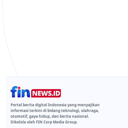
Portal berita digital Indonesia yang menyajikan
informasi terkini di bidang teknologi, olahraga,
otomotif, gaya hidup, dan berita nasional.
Dikelola oleh FIN Corp Media Group.