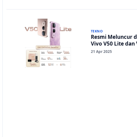
TEKNO
Resmi Meluncur di
Vivo V50 Lite dan 
21 Apr 2025