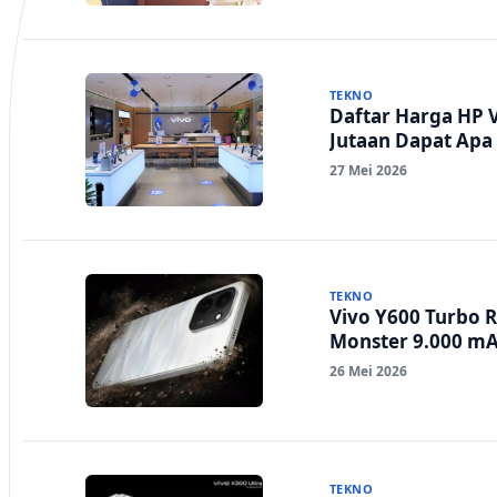
TEKNO
Daftar Harga HP V
Jutaan Dapat Apa 
27 Mei 2026
TEKNO
Vivo Y600 Turbo 
Monster 9.000 mA
26 Mei 2026
TEKNO