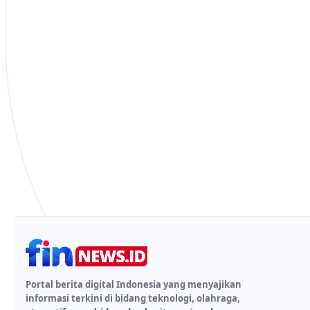
Portal berita digital Indonesia yang menyajikan
informasi terkini di bidang teknologi, olahraga,