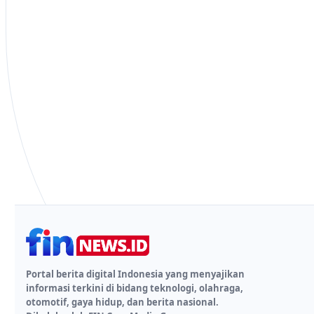
Portal berita digital Indonesia yang menyajikan
informasi terkini di bidang teknologi, olahraga,
otomotif, gaya hidup, dan berita nasional.