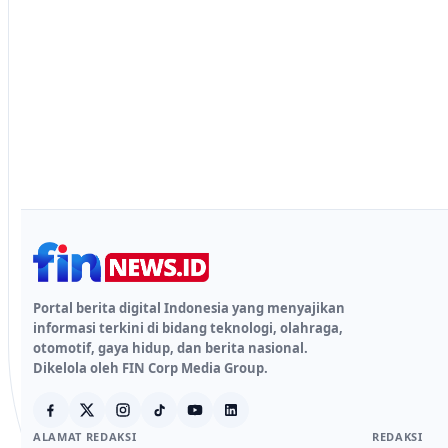
Portal berita digital Indonesia yang menyajikan
informasi terkini di bidang teknologi, olahraga,
otomotif, gaya hidup, dan berita nasional.
Dikelola oleh FIN Corp Media Group.
ALAMAT REDAKSI
REDAKSI