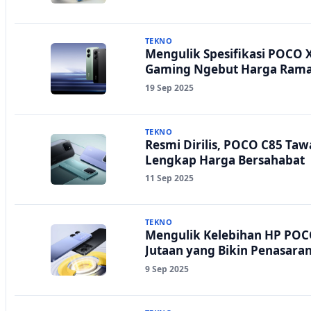
TEKNO
Mengulik Spesifikasi POCO 
Gaming Ngebut Harga Rama
19 Sep 2025
TEKNO
Resmi Dirilis, POCO C85 Taw
Lengkap Harga Bersahabat
11 Sep 2025
TEKNO
Mengulik Kelebihan HP POCO
Jutaan yang Bikin Penasaran
9 Sep 2025