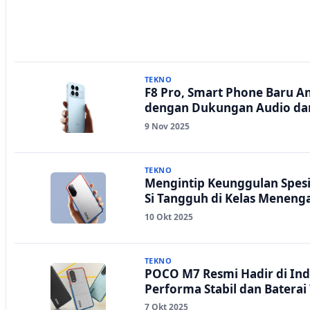
TEKNO
F8 Pro, Smart Phone Baru 
dengan Dukungan Audio dar
9 Nov 2025
TEKNO
Mengintip Keunggulan Spesi
Si Tangguh di Kelas Meneng
10 Okt 2025
TEKNO
POCO M7 Resmi Hadir di In
Performa Stabil dan Baterai
7 Okt 2025