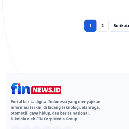
1
2
Berikut
Portal berita digital Indonesia yang menyajikan
informasi terkini di bidang teknologi, olahraga,
otomotif, gaya hidup, dan berita nasional.
Dikelola oleh FIN Corp Media Group.