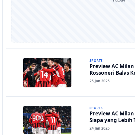
IKLAN
SPORTS
Preview AC Milan 
Rossoneri Balas 
25 Jan 2025
SPORTS
Preview AC Milan 
Siapa yang Lebih
24 Jan 2025