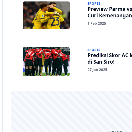
SPORTS
Preview Parma vs L
Curi Kemenangan
1 Feb 2025
SPORTS
Prediksi Skor AC 
di San Siro!
27 Jan 2025