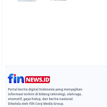
Portal berita digital Indonesia yang menyajikan
informasi terkini di bidang teknologi, olahraga,
otomotif, gaya hidup, dan berita nasional.
Dikelola oleh FIN Corp Media Group.