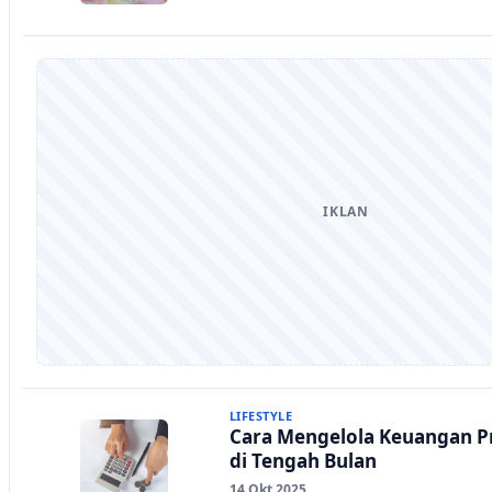
IKLAN
LIFESTYLE
Cara Mengelola Keuangan Pr
di Tengah Bulan
14 Okt 2025