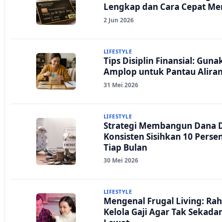
Lengkap dan Cara Cepat M
2 Jun 2026
LIFESTYLE
Tips Disiplin Finansial: Gu
Amplop untuk Pantau Alira
31 Mei 2026
LIFESTYLE
Strategi Membangun Dana D
Konsisten Sisihkan 10 Perse
Tiap Bulan
30 Mei 2026
LIFESTYLE
Mengenal Frugal Living: Rah
Kelola Gaji Agar Tak Seka