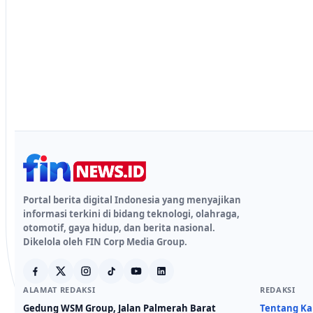
Portal berita digital Indonesia yang menyajikan
informasi terkini di bidang teknologi, olahraga,
otomotif, gaya hidup, dan berita nasional.
Dikelola oleh FIN Corp Media Group.
ALAMAT REDAKSI
REDAKSI
Gedung WSM Group, Jalan Palmerah Barat
Tentang K