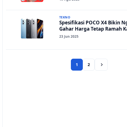
TEKNO
Spesifikasi POCO X4 Bikin N
Gahar Harga Tetap Ramah 
23 Jun 2025
1
2