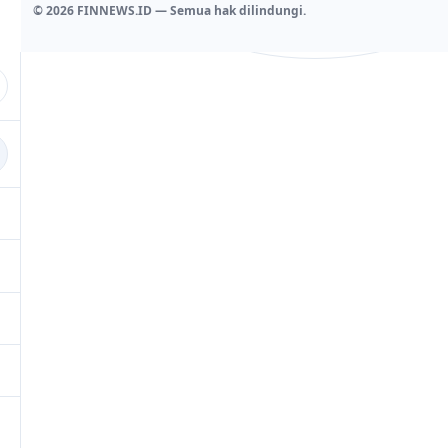
© 2026 FINNEWS.ID — Semua hak dilindungi.