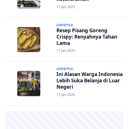
17 Jan 2025
LIFESTYLE
Resep Pisang Goreng
Crispy: Renyahnya Tahan
Lama
17 Jan 2025
LIFESTYLE
Ini Alasan Warga Indonesia
Lebih Suka Belanja di Luar
Negeri
17 Jan 2025