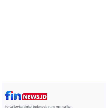
Portal berita digital Indonesia yang menyajikan