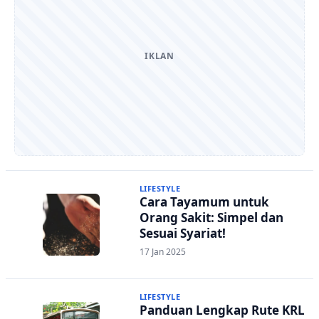
IKLAN
LIFESTYLE
Cara Tayamum untuk
Orang Sakit: Simpel dan
Sesuai Syariat!
17 Jan 2025
LIFESTYLE
Panduan Lengkap Rute KRL