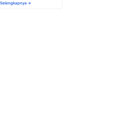
Selengkapnya →