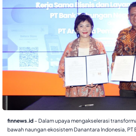
finnews.id
– Dalam upaya mengakselerasi transforma
bawah naungan ekosistem Danantara Indonesia, PT