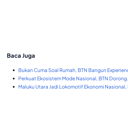
Baca Juga
Bukan Cuma Soal Rumah, BTN Bangun Experien
Perkuat Ekosistem Mode Nasional, BTN Dorong
Maluku Utara Jadi Lokomotif Ekonomi Nasional