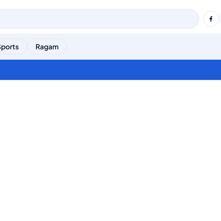
Sports
Ragam