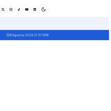
8 Agustus 2026 21:57 WIB