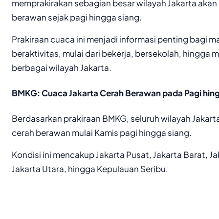
memprakirakan sebagian besar wilayah Jakarta akan 
berawan sejak pagi hingga siang.
Prakiraan cuaca ini menjadi informasi penting bagi 
beraktivitas, mulai dari bekerja, bersekolah, hingga 
berbagai wilayah Jakarta.
BMKG: Cuaca Jakarta Cerah Berawan pada Pagi hin
Berdasarkan prakiraan BMKG, seluruh wilayah Jakart
cerah berawan mulai Kamis pagi hingga siang.
Kondisi ini mencakup Jakarta Pusat, Jakarta Barat, Ja
Jakarta Utara, hingga Kepulauan Seribu.