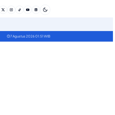
7 Agustus 2026 01:51 WIB