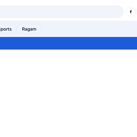
Sports
Ragam