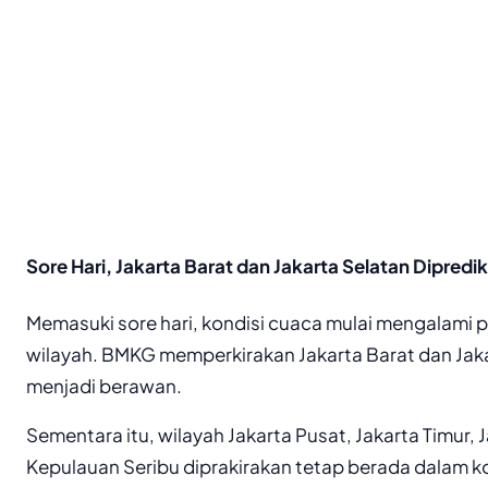
Sore Hari, Jakarta Barat dan Jakarta Selatan Dipredi
Memasuki sore hari, kondisi cuaca mulai mengalami 
wilayah. BMKG memperkirakan Jakarta Barat dan Jak
menjadi berawan.
Sementara itu, wilayah Jakarta Pusat, Jakarta Timur, J
Kepulauan Seribu diprakirakan tetap berada dalam k