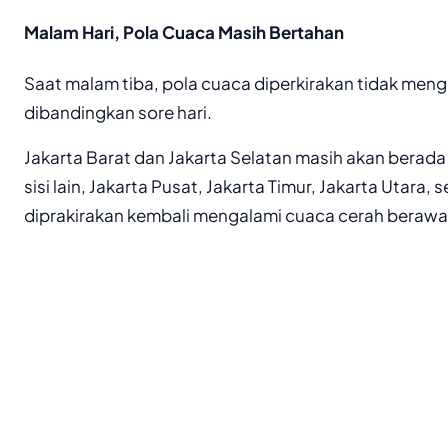
Malam Hari, Pola Cuaca Masih Bertahan
Saat malam tiba, pola cuaca diperkirakan tidak men
dibandingkan sore hari.
Jakarta Barat dan Jakarta Selatan masih akan berada
sisi lain, Jakarta Pusat, Jakarta Timur, Jakarta Utara,
diprakirakan kembali mengalami cuaca cerah berawa