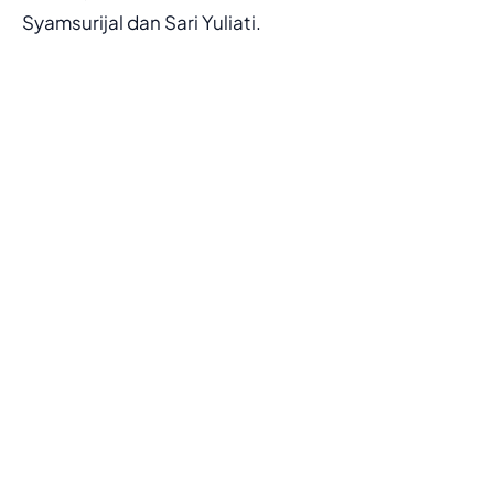
Syamsurijal dan Sari Yuliati.