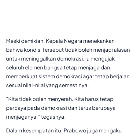
Meski demikian, Kepala Negara menekankan
bahwa kondisi tersebut tidak boleh menjadi alasan
untuk meninggalkan demokrasi. Ia mengajak
seluruh elemen bangsa tetap menjaga dan
memperkuat sistem demokrasi agar tetap berjalan
sesuai nilai-nilai yang semestinya.
“Kita tidak boleh menyerah. Kita harus tetap
percaya pada demokrasi dan terus berupaya
menjaganya,” tegasnya.
Dalam kesempatan itu, Prabowo juga mengaku