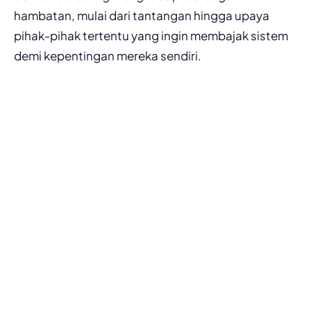
hambatan, mulai dari tantangan hingga upaya
pihak-pihak tertentu yang ingin membajak sistem
demi kepentingan mereka sendiri.