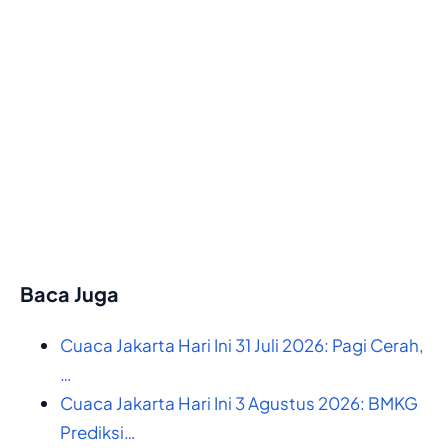
Baca Juga
Cuaca Jakarta Hari Ini 31 Juli 2026: Pagi Cerah,
…
Cuaca Jakarta Hari Ini 3 Agustus 2026: BMKG
Prediksi…