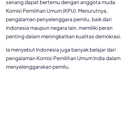
senang dapat bertemu dengan anggota muda
Komisi Pemilihan Umum (KPU). Menurutnya,
pengalaman penyelenggara pemilu, baik dari
Indonesia maupun negara lain, memiliki peran
penting dalam meningkatkan kualitas demokrasi.
Ia menyebut Indonesia juga banyak belajar dari
pengalaman Komisi Pemilihan Umum India dalam
menyelenggarakan pemilu.