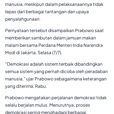
manusia, meskipun dalam pelaksanaannya tidak
lepas dari berbagai tantangan dan upaya
penyalahgunaan.
Pernyataan tersebut disampaikan Prabowo saat
memberikan sambutan dalam jamuan makan
malam bersama Perdana Menteri India Narendra
Modi di Jakarta, Selasa (7/7).
“Demokrasi adalah sistem terbaik dibandingkan
semua sistem yang pernah dicoba oleh peradaban
manusia,” ujar Prabowo sebagaimana keterangan
yang diterima, Rabu.
Prabowo mengatakan perjalanan demokrasi tidak
selalu berjalan mulus. Menurutnya, proses
demokrasi sering menghadapi berbagai