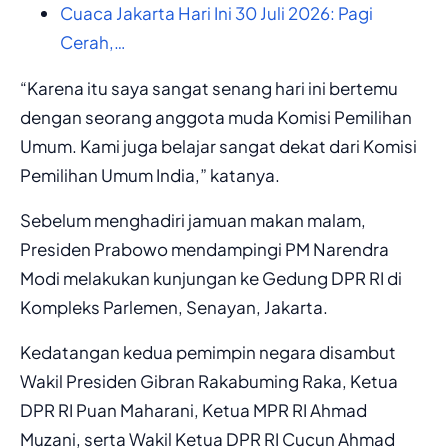
Cuaca Jakarta Hari Ini 30 Juli 2026: Pagi
Cerah,…
“Karena itu saya sangat senang hari ini bertemu
dengan seorang anggota muda Komisi Pemilihan
Umum. Kami juga belajar sangat dekat dari Komisi
Pemilihan Umum India,” katanya.
Sebelum menghadiri jamuan makan malam,
Presiden Prabowo mendampingi PM Narendra
Modi melakukan kunjungan ke Gedung DPR RI di
Kompleks Parlemen, Senayan, Jakarta.
Kedatangan kedua pemimpin negara disambut
Wakil Presiden Gibran Rakabuming Raka, Ketua
DPR RI Puan Maharani, Ketua MPR RI Ahmad
Muzani, serta Wakil Ketua DPR RI Cucun Ahmad