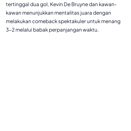
tertinggal dua gol, Kevin De Bruyne dan kawan-
kawan menunjukkan mentalitas juara dengan
melakukan comeback spektakuler untuk menang
3-2 melalui babak perpanjangan waktu.