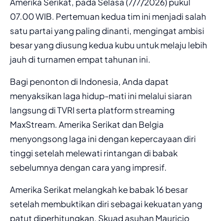
Amerika Serikat, pada Selasa (7/7/2026) pukul
07.00 WIB. Pertemuan kedua tim ini menjadi salah
satu partai yang paling dinanti, mengingat ambisi
besar yang diusung kedua kubu untuk melaju lebih
jauh di turnamen empat tahunan ini.
Bagi penonton di Indonesia, Anda dapat
menyaksikan laga hidup-mati ini melalui siaran
langsung di TVRI serta platform streaming
MaxStream. Amerika Serikat dan Belgia
menyongsong laga ini dengan kepercayaan diri
tinggi setelah melewati rintangan di babak
sebelumnya dengan cara yang impresif.
Amerika Serikat melangkah ke babak 16 besar
setelah membuktikan diri sebagai kekuatan yang
patut diperhitungkan. Skuad asuhan Mauricio