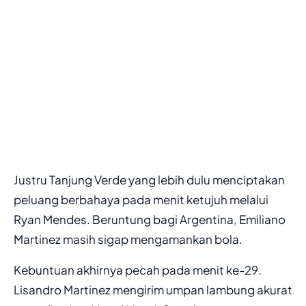
Justru Tanjung Verde yang lebih dulu menciptakan
peluang berbahaya pada menit ketujuh melalui
Ryan Mendes. Beruntung bagi Argentina, Emiliano
Martinez masih sigap mengamankan bola.
Kebuntuan akhirnya pecah pada menit ke-29.
Lisandro Martinez mengirim umpan lambung akurat