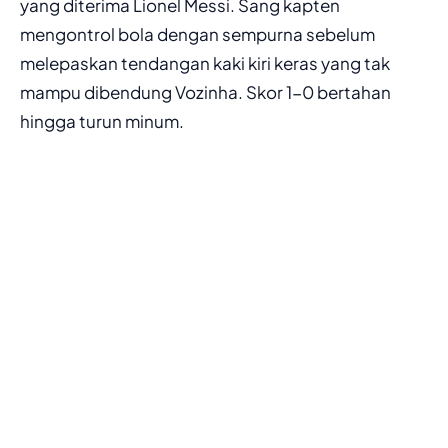
yang diterima Lionel Messi. Sang kapten
mengontrol bola dengan sempurna sebelum
melepaskan tendangan kaki kiri keras yang tak
mampu dibendung Vozinha. Skor 1-0 bertahan
hingga turun minum.