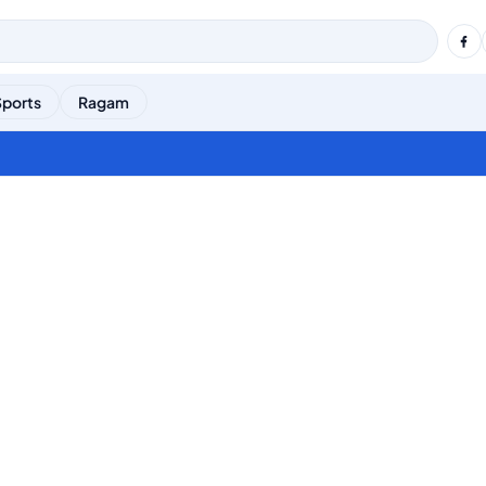
Sports
Ragam