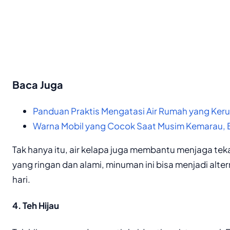
Baca Juga
Panduan Praktis Mengatasi Air Rumah yang Ker
Warna Mobil yang Cocok Saat Musim Kemarau,
Tak hanya itu, air kelapa juga membantu menjaga te
yang ringan dan alami, minuman ini bisa menjadi alte
hari.
4. Teh Hijau