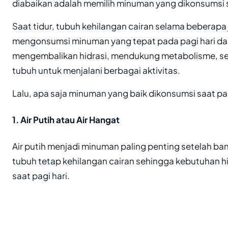
diabaikan adalah memilih minuman yang dikonsumsi s
Saat tidur, tubuh kehilangan cairan selama beberapa 
mengonsumsi minuman yang tepat pada pagi hari 
mengembalikan hidrasi, mendukung metabolisme, s
tubuh untuk menjalani berbagai aktivitas.
Lalu, apa saja minuman yang baik dikonsumsi saat pag
1. Air Putih atau Air Hangat
Air putih menjadi minuman paling penting setelah ban
tubuh tetap kehilangan cairan sehingga kebutuhan hi
saat pagi hari.