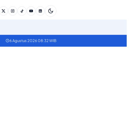
6 Agustus 2026 08:32 WIB