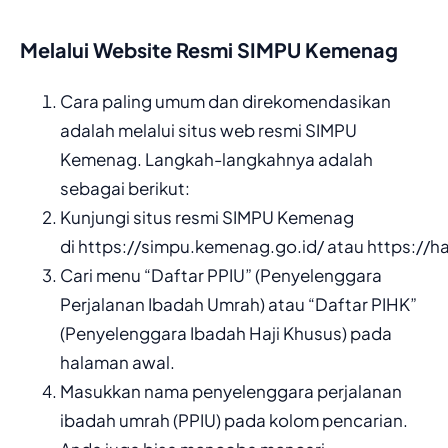
Melalui Website Resmi SIMPU Kemenag
Cara paling umum dan direkomendasikan
adalah melalui situs web resmi SIMPU
Kemenag. Langkah-langkahnya adalah
sebagai berikut:
Kunjungi situs resmi SIMPU Kemenag
di https://simpu.kemenag.go.id/ atau https://h
Cari menu “Daftar PPIU” (Penyelenggara
Perjalanan Ibadah Umrah) atau “Daftar PIHK”
(Penyelenggara Ibadah Haji Khusus) pada
halaman awal.
Masukkan nama penyelenggara perjalanan
ibadah umrah (PPIU) pada kolom pencarian.