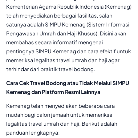
Kementerian Agama Republik Indonesia (Kemenag)
telah menyediakan berbagai fasilitas, salah
satunya adalah SIMPU Kemenag (Sistem Informasi
Pengawasan Umrah dan Haji Khusus). Disini akan
membahas secara informatif mengenai
pentingnya SIMPU Kemenag dan cara efektif untuk
memeriksa legalitas travel umrah dan haji agar
terhindar dari praktik travel bodong.
Cara Cek Travel Bodong atau Tidak Melalui SIMPU
Kemenag dan Platform Resmi Lainnya
Kemenag telah menyediakan beberapa cara
mudah bagi calon jemaah untuk memeriksa
legalitas travel umrah dan haji. Berikut adalah
panduan lengkapnya: