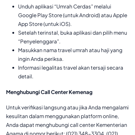
Unduh aplikasi “Umrah Cerdas” melalui
Google Play Store (untuk Android) atau Apple
App Store (untuk iOS).
Setelah terinstal, buka aplikasi dan pilih menu
“Penyelenggara”.
Masukkan nama travel umrah atau haji yang
ingin Anda periksa.
Informasi legalitas travel akan tersaji secara
detail.
Menghubungi Call Center Kemenag
Untuk verifikasi langsung atau jika Anda mengalami
kesulitan dalam menggunakan platform online,
Anda dapat menghubungi call center Kementerian
Agama di nomor berikut: (021) 348-3304, (021)