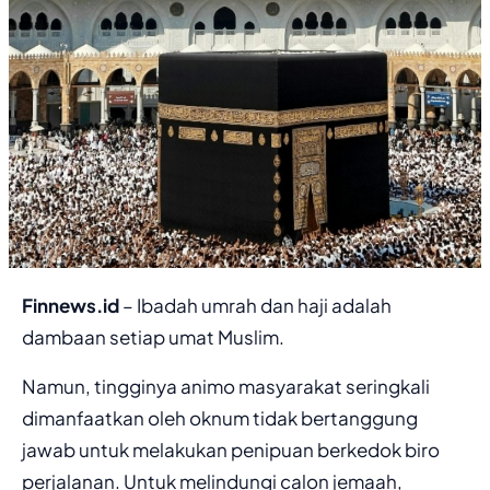
Finnews.id
– Ibadah umrah dan haji adalah
dambaan setiap umat Muslim.
Namun, tingginya animo masyarakat seringkali
dimanfaatkan oleh oknum tidak bertanggung
jawab untuk melakukan penipuan berkedok biro
perjalanan. Untuk melindungi calon jemaah,