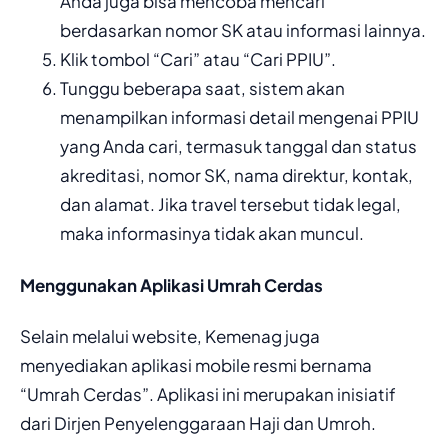
Anda juga bisa mencoba mencari
berdasarkan nomor SK atau informasi lainnya.
Klik tombol “Cari” atau “Cari PPIU”.
Tunggu beberapa saat, sistem akan
menampilkan informasi detail mengenai PPIU
yang Anda cari, termasuk tanggal dan status
akreditasi, nomor SK, nama direktur, kontak,
dan alamat. Jika travel tersebut tidak legal,
maka informasinya tidak akan muncul.
Menggunakan Aplikasi Umrah Cerdas
Selain melalui website, Kemenag juga
menyediakan aplikasi mobile resmi bernama
“Umrah Cerdas”. Aplikasi ini merupakan inisiatif
dari Dirjen Penyelenggaraan Haji dan Umroh.